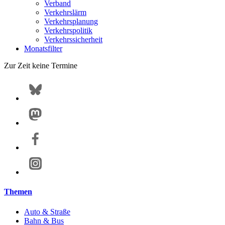
Verband
Verkehrslärm
Verkehrsplanung
Verkehrspolitik
Verkehrssicherheit
Monatsfilter
Zur Zeit keine Termine
Themen
Auto & Straße
Bahn & Bus