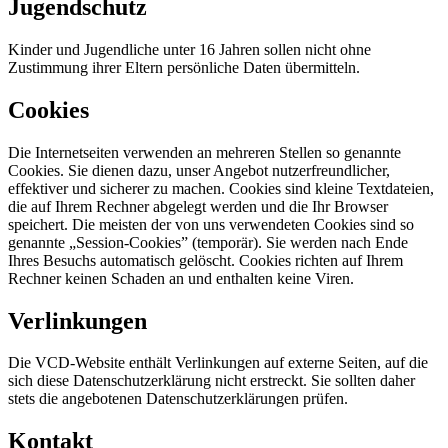
Jugendschutz
Kinder und Jugendliche unter 16 Jahren sollen nicht ohne
Zustimmung ihrer Eltern persönliche Daten übermitteln.
Cookies
Die Internetseiten verwenden an mehreren Stellen so genannte
Cookies. Sie dienen dazu, unser Angebot nutzerfreundlicher,
effektiver und sicherer zu machen. Cookies sind kleine Textdateien,
die auf Ihrem Rechner abgelegt werden und die Ihr Browser
speichert. Die meisten der von uns verwendeten Cookies sind so
genannte „Session-Cookies” (temporär). Sie werden nach Ende
Ihres Besuchs automatisch gelöscht. Cookies richten auf Ihrem
Rechner keinen Schaden an und enthalten keine Viren.
Verlinkungen
Die VCD-Website enthält Verlinkungen auf externe Seiten, auf die
sich diese Datenschutzerklärung nicht erstreckt. Sie sollten daher
stets die angebotenen Datenschutzerklärungen prüfen.
Kontakt