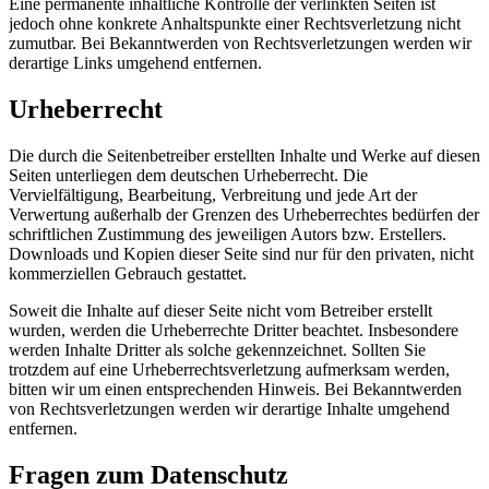
Eine permanente inhaltliche Kontrolle der verlinkten Seiten ist
jedoch ohne konkrete Anhaltspunkte einer Rechtsverletzung nicht
zumutbar. Bei Bekanntwerden von Rechtsverletzungen werden wir
derartige Links umgehend entfernen.
Urheberrecht
Die durch die Seitenbetreiber erstellten Inhalte und Werke auf diesen
Seiten unterliegen dem deutschen Urheberrecht. Die
Vervielfältigung, Bearbeitung, Verbreitung und jede Art der
Verwertung außerhalb der Grenzen des Urheberrechtes bedürfen der
schriftlichen Zustimmung des jeweiligen Autors bzw. Erstellers.
Downloads und Kopien dieser Seite sind nur für den privaten, nicht
kommerziellen Gebrauch gestattet.
Soweit die Inhalte auf dieser Seite nicht vom Betreiber erstellt
wurden, werden die Urheberrechte Dritter beachtet. Insbesondere
werden Inhalte Dritter als solche gekennzeichnet. Sollten Sie
trotzdem auf eine Urheberrechtsverletzung aufmerksam werden,
bitten wir um einen entsprechenden Hinweis. Bei Bekanntwerden
von Rechtsverletzungen werden wir derartige Inhalte umgehend
entfernen.
Fragen zum Datenschutz