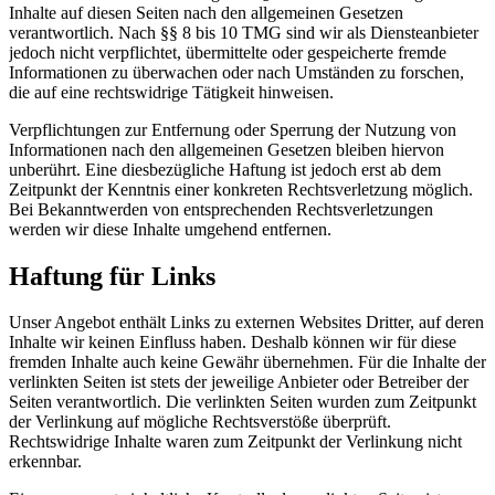
Inhalte auf diesen Seiten nach den allgemeinen Gesetzen
verantwortlich. Nach §§ 8 bis 10 TMG sind wir als Diensteanbieter
jedoch nicht verpflichtet, übermittelte oder gespeicherte fremde
Informationen zu überwachen oder nach Umständen zu forschen,
die auf eine rechtswidrige Tätigkeit hinweisen.
Verpflichtungen zur Entfernung oder Sperrung der Nutzung von
Informationen nach den allgemeinen Gesetzen bleiben hiervon
unberührt. Eine diesbezügliche Haftung ist jedoch erst ab dem
Zeitpunkt der Kenntnis einer konkreten Rechtsverletzung möglich.
Bei Bekanntwerden von entsprechenden Rechtsverletzungen
werden wir diese Inhalte umgehend entfernen.
Haftung für Links
Unser Angebot enthält Links zu externen Websites Dritter, auf deren
Inhalte wir keinen Einfluss haben. Deshalb können wir für diese
fremden Inhalte auch keine Gewähr übernehmen. Für die Inhalte der
verlinkten Seiten ist stets der jeweilige Anbieter oder Betreiber der
Seiten verantwortlich. Die verlinkten Seiten wurden zum Zeitpunkt
der Verlinkung auf mögliche Rechtsverstöße überprüft.
Rechtswidrige Inhalte waren zum Zeitpunkt der Verlinkung nicht
erkennbar.