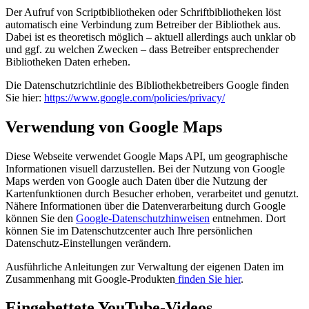
Der Aufruf von Scriptbibliotheken oder Schriftbibliotheken löst
automatisch eine Verbindung zum Betreiber der Bibliothek aus.
Dabei ist es theoretisch möglich – aktuell allerdings auch unklar ob
und ggf. zu welchen Zwecken – dass Betreiber entsprechender
Bibliotheken Daten erheben.
Die Datenschutzrichtlinie des Bibliothekbetreibers Google finden
Sie hier:
https://www.google.com/policies/privacy/
Verwendung von Google Maps
Diese Webseite verwendet Google Maps API, um geographische
Informationen visuell darzustellen. Bei der Nutzung von Google
Maps werden von Google auch Daten über die Nutzung der
Kartenfunktionen durch Besucher erhoben, verarbeitet und genutzt.
Nähere Informationen über die Datenverarbeitung durch Google
können Sie den
Google-Datenschutzhinweisen
entnehmen. Dort
können Sie im Datenschutzcenter auch Ihre persönlichen
Datenschutz-Einstellungen verändern.
Ausführliche Anleitungen zur Verwaltung der eigenen Daten im
Zusammenhang mit Google-Produkten
finden Sie hier
.
Eingebettete YouTube-Videos