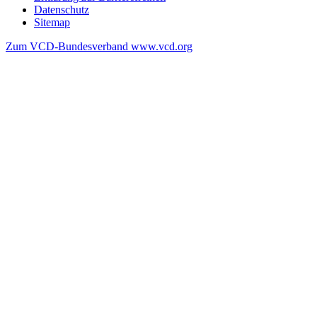
Datenschutz
Sitemap
Zum VCD-Bundesverband www.vcd.org