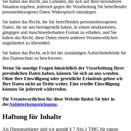
Sie haben das Recht, aus Gründen, die sich auf Ihrer besonderen
Situation ergeben, jederzeit gegen die Verarbeitung Sie betreffender
personenbezogener Daten Widerspruch einzulegen.
Sie haben das Recht, die Sie betreffenden personenbezogenen
Daten, die sie uns bereitgestellt haben, in einem strukturierten,
gängigen und maschinenlesbarten Format zu erhalten, und Sie
haben das Recht, diese Daten einem anderen Verantwortlichen
ungehindert zu übermittel.
Sie haben das Recht, sich bei der zuständigen Aufsichtsbehörde für
den Datenschutz zu beschweren.
Wenn Sie sonstige Fragen hinsichtlich der Verarbeitung Ihrer
persönlichen Daten haben, können Sie sich an uns wenden.
Ohne Ihre Einwilligung oder gesetzliche Erlaubnis geben wir
Ihre Daten nicht an Dritte weiter. Eine erteilte Einwilligung
können Sie jederzeit widerrufen.
Die Verantwortlichen für diese Website finden Sie hier in
der
Anbieterkennzeichnung
.
Haftung für Inhalte
Als Diensteanbieter sind wir gemäß § 7 Abs.1 TMG für eigene