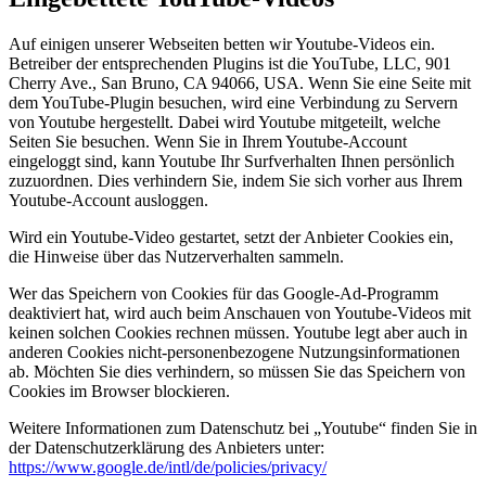
Auf einigen unserer Webseiten betten wir Youtube-Videos ein.
Betreiber der entsprechenden Plugins ist die YouTube, LLC, 901
Cherry Ave., San Bruno, CA 94066, USA. Wenn Sie eine Seite mit
dem YouTube-Plugin besuchen, wird eine Verbindung zu Servern
von Youtube hergestellt. Dabei wird Youtube mitgeteilt, welche
Seiten Sie besuchen. Wenn Sie in Ihrem Youtube-Account
eingeloggt sind, kann Youtube Ihr Surfverhalten Ihnen persönlich
zuzuordnen. Dies verhindern Sie, indem Sie sich vorher aus Ihrem
Youtube-Account ausloggen.
Wird ein Youtube-Video gestartet, setzt der Anbieter Cookies ein,
die Hinweise über das Nutzerverhalten sammeln.
Wer das Speichern von Cookies für das Google-Ad-Programm
deaktiviert hat, wird auch beim Anschauen von Youtube-Videos mit
keinen solchen Cookies rechnen müssen. Youtube legt aber auch in
anderen Cookies nicht-personenbezogene Nutzungsinformationen
ab. Möchten Sie dies verhindern, so müssen Sie das Speichern von
Cookies im Browser blockieren.
Weitere Informationen zum Datenschutz bei „Youtube“ finden Sie in
der Datenschutzerklärung des Anbieters unter:
https://www.google.de/intl/de/policies/privacy/