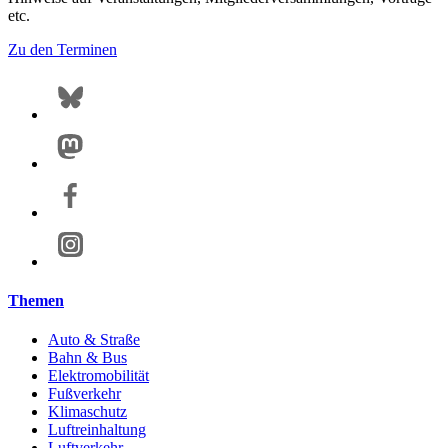
etc.
Zu den Terminen
Themen
Auto & Straße
Bahn & Bus
Elektromobilität
Fußverkehr
Klimaschutz
Luftreinhaltung
Luftverkehr