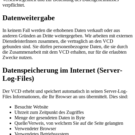
verpflichtet.
Datenweitergabe
In keinem Fall werden die erhobenen Daten verkauft oder aus
anderen Gründen an Dritte weitergegeben. Wir arbeiten mit externen
DienstleisterInnen zusammen, die vertraglich an den VCD
gebunden sind. Sie dürfen personenbezogene Daten, die sie durch
die Zusammenarbeit mit dem VCD erhalten, nur für die erlaubten
Zwecke nutzen.
Datenspeicherung im Internet (Server-
Log-Files)
Der VCD erhebt und speichert automatisch in seinen Server-Log-
Files Informationen, die Ihr Browser an uns übermittelt. Dies sind:
Besuchte Website
Uhrzeit zum Zeitpunkt des Zugriffes
Menge der gesendeten Daten in Byte
Quelle/Verweis, von welchem Sie auf die Seite gelangten
Verwendeter Browser
Verwendetes Betriebssystem