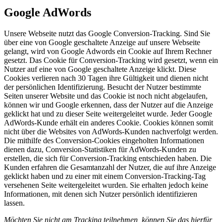
Google AdWords
Unsere Webseite nutzt das Google Conversion-Tracking. Sind Sie
über eine von Google geschaltete Anzeige auf unsere Webseite
gelangt, wird von Google Adwords ein Cookie auf Ihrem Rechner
gesetzt. Das Cookie für Conversion-Tracking wird gesetzt, wenn ein
Nutzer auf eine von Google geschaltete Anzeige klickt. Diese
Cookies verlieren nach 30 Tagen ihre Gültigkeit und dienen nicht
der persönlichen Identifizierung. Besucht der Nutzer bestimmte
Seiten unserer Website und das Cookie ist noch nicht abgelaufen,
können wir und Google erkennen, dass der Nutzer auf die Anzeige
geklickt hat und zu dieser Seite weitergeleitet wurde. Jeder Google
AdWords-Kunde erhält ein anderes Cookie. Cookies können somit
nicht über die Websites von AdWords-Kunden nachverfolgt werden.
Die mithilfe des Conversion-Cookies eingeholten Informationen
dienen dazu, Conversion-Statistiken für AdWords-Kunden zu
erstellen, die sich für Conversion-Tracking entschieden haben. Die
Kunden erfahren die Gesamtanzahl der Nutzer, die auf ihre Anzeige
geklickt haben und zu einer mit einem Conversion-Tracking-Tag
versehenen Seite weitergeleitet wurden. Sie erhalten jedoch keine
Informationen, mit denen sich Nutzer persönlich identifizieren
lassen.
Möchten Sie nicht am Tracking teilnehmen, können Sie das hierfür