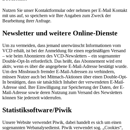
Nutzen Sie unser Kontaktformular oder nehmen per E-Mail Kontakt
mit uns auf, so speichern wir Ihre Angaben zum Zweck der
Bearbeitung ihrer Anfrage.
Newsletter und weitere Online-Dienste
Um zu vermeiden, dass jemand unerwünscht Informationen vom
VCD erhält, ist bei der Anmeldung für einen regelmäßigen Versand
– wie beim Abonnieren des VCD-Newsletters – ein sogenannter
Double-Opt-In erforderlich. Das heißt, das Abonnement wird erst
aktiv, wenn es über die angegebene E-Mail-Adresse bestätigt wurde.
Um den Missbrauch fremder E-Mail-Adressen zu verhindern,
müssen Nutzer auch bei Mitmach-Aktionen über einen Double-Opt-
In bestätigen, dass sie tatsächlich Inhaber der verwendeten E-Mail-
Adresse sind. Ihre Einwilligung zur Speicherung der Daten, der E-
Mail-Adresse sowie deren Nutzung zum Versand des Newsletters
können Sie jederzeit widerrufen.
Statistiksoftware/Piwik
Unsere Website verwendet Piwik, dabei handelt es sich um einen
sogenannten Webanalysedienst. Piwik verwendet sog. „Cookies“,