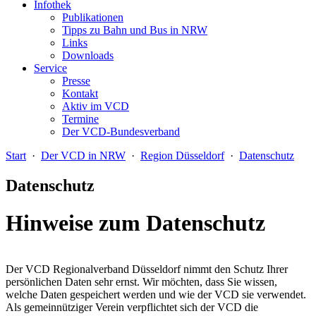
Infothek
Publikationen
Tipps zu Bahn und Bus in NRW
Links
Downloads
Service
Presse
Kontakt
Aktiv im VCD
Termine
Der VCD-Bundesverband
Start
·
Der VCD in NRW
·
Region Düsseldorf
·
Datenschutz
Datenschutz
Hinweise zum Datenschutz
Der VCD Regionalverband Düsseldorf nimmt den Schutz Ihrer
persönlichen Daten sehr ernst. Wir möchten, dass Sie wissen,
welche Daten gespeichert werden und wie der VCD sie verwendet.
Als gemeinnütziger Verein verpflichtet sich der VCD die