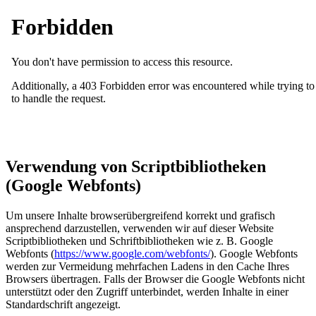
Verwendung von Scriptbibliotheken
(Google Webfonts)
Um unsere Inhalte browserübergreifend korrekt und grafisch
ansprechend darzustellen, verwenden wir auf dieser Website
Scriptbibliotheken und Schriftbibliotheken wie z. B. Google
Webfonts (
https://www.google.com/webfonts/
). Google Webfonts
werden zur Vermeidung mehrfachen Ladens in den Cache Ihres
Browsers übertragen. Falls der Browser die Google Webfonts nicht
unterstützt oder den Zugriff unterbindet, werden Inhalte in einer
Standardschrift angezeigt.