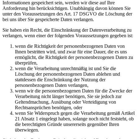
Informationen gespeichert sein, werden wir diese auf Ihre
Anforderung hin berücksichtigen. Unabhängig davon können Sie
unter den Voraussetzungen des Art. 17 DSGVO die Löschung der
bei uns über Sie gespeicherte Daten verlangen.
Sie haben ein Recht, die Einschränkung der Datenverarbeitung zu
verlangen, wenn einer der folgenden Voraussetzungen gegeben ist:
wenn die Richtigkeit der personenbezogenen Daten von
Ihnen bestritten wird, und zwar für eine Dauer, die es uns
ermöglicht, die Richtigkeit der personenbezogenen Daten zu
überprüfen,
wenn die Verarbeitung unrechtmäßig ist und Sie die
Löschung der personenbezogenen Daten ablehen und
stattdessen die Enschränkung der Nutzung der
personenbezogenen Daten verlangen,
wenn wir die personenbezogenen Daten für die Zwecke der
Verarbeitung nicht länger benötigen, Sie sie jedoch zur
Geltendmachung, Ausübung oder Verteidigung von
Rechtsansprüchen benötigen, oder
wenn Sie Widerspruch gegen die Verarbeitung gemäß Artikel
21 Absatz 1 eingelegt haben, solange noch nicht feststeht, ob
die berechtigten Gründe unsererseits gegenüber Ihren
überwiegen.