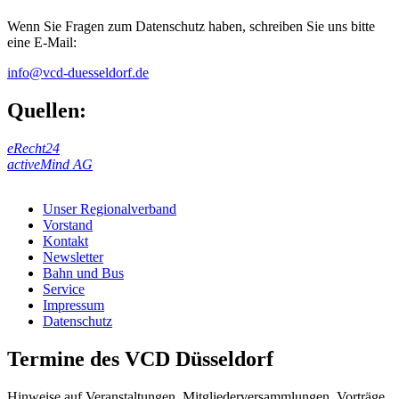
Wenn Sie Fragen zum Datenschutz haben, schreiben Sie uns bitte
eine E-Mail:
info@
vcd-duesseldorf.de
Quellen:
eRecht24
activeMind AG
Unser Regionalverband
Vorstand
Kontakt
Newsletter
Bahn und Bus
Service
Impressum
Datenschutz
Termine des VCD Düsseldorf
Hinweise auf Veranstaltungen, Mitgliederversammlungen, Vorträge