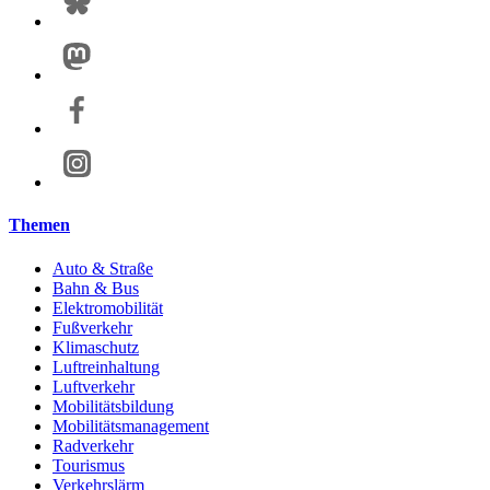
Themen
Auto & Straße
Bahn & Bus
Elektromobilität
Fußverkehr
Klimaschutz
Luftreinhaltung
Luftverkehr
Mobilitätsbildung
Mobilitätsmanagement
Radverkehr
Tourismus
Verkehrslärm