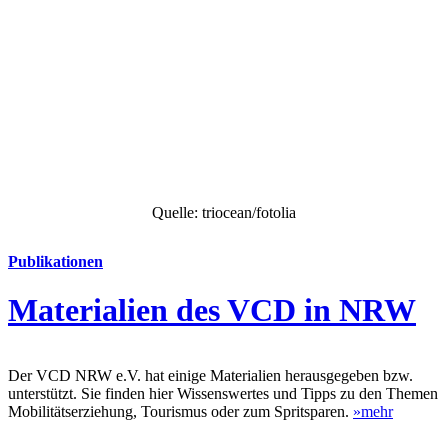
Quelle: triocean/fotolia
Publikationen
Materialien des VCD in NRW
Der VCD NRW e.V. hat einige Materialien herausgegeben bzw.
unterstützt. Sie finden hier Wissenswertes und Tipps zu den Themen
Mobilitätserziehung, Tourismus oder zum Spritsparen.
»mehr