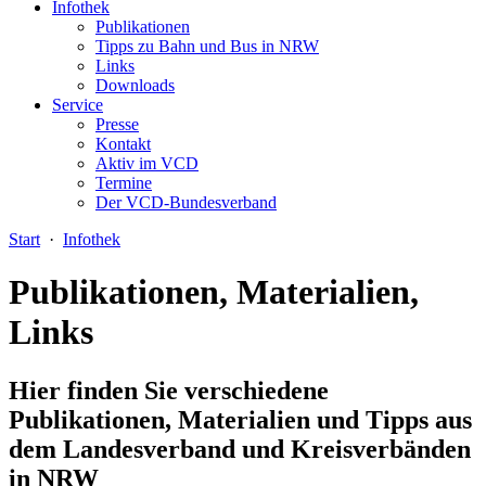
Infothek
Publikationen
Tipps zu Bahn und Bus in NRW
Links
Downloads
Service
Presse
Kontakt
Aktiv im VCD
Termine
Der VCD-Bundesverband
Start
·
Infothek
Publikationen, Materialien,
Links
Hier finden Sie verschiedene
Publikationen, Materialien und Tipps aus
dem Landesverband und Kreisverbänden
in NRW