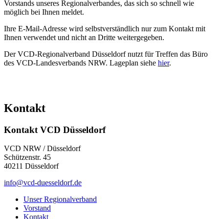
Vorstands unseres Regionalverbandes, das sich so schnell wie
möglich bei Ihnen meldet.
Ihre E-Mail-Adresse wird selbstverständlich nur zum Kontakt mit
Ihnen verwendet und nicht an Dritte weitergegeben.
Der VCD-Regionalverband Düsseldorf nutzt für Treffen das Büro
des VCD-Landesverbands NRW. Lageplan siehe
hier
.
Kontakt
Kontakt VCD Düsseldorf
VCD NRW / Düsseldorf
Schützenstr. 45
40211 Düsseldorf
info@vcd-duesseldorf.de
Unser Regionalverband
Vorstand
Kontakt