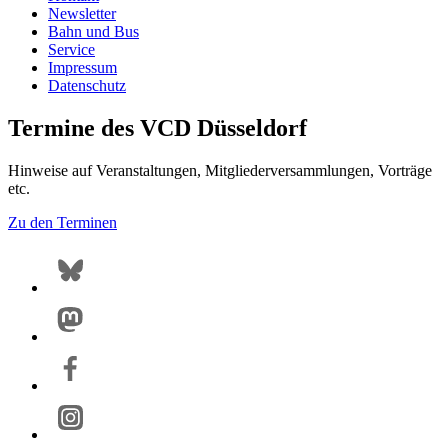
Newsletter
Bahn und Bus
Service
Impressum
Datenschutz
Termine des VCD Düsseldorf
Hinweise auf Veranstaltungen, Mitgliederversammlungen, Vorträge
etc.
Zu den Terminen