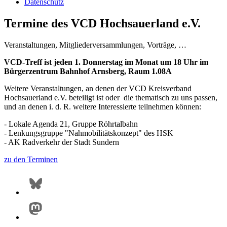
Datenschutz
Termine des VCD Hochsauerland e.V.
Veranstaltungen, Mitgliederversammlungen, Vorträge, …
VCD-Treff ist jeden 1. Donnerstag im Monat um 18 Uhr im
Bürgerzentrum Bahnhof Arnsberg, Raum 1.08A
Weitere Veranstaltungen, an denen der VCD Kreisverband
Hochsauerland e.V. beteiligt ist oder die thematisch zu uns passen,
und an denen i. d. R. weitere Interessierte teilnehmen können:
- Lokale Agenda 21, Gruppe Röhrtalbahn
- Lenkungsgruppe "Nahmobilitätskonzept" des HSK
- AK Radverkehr der Stadt Sundern
zu den Terminen