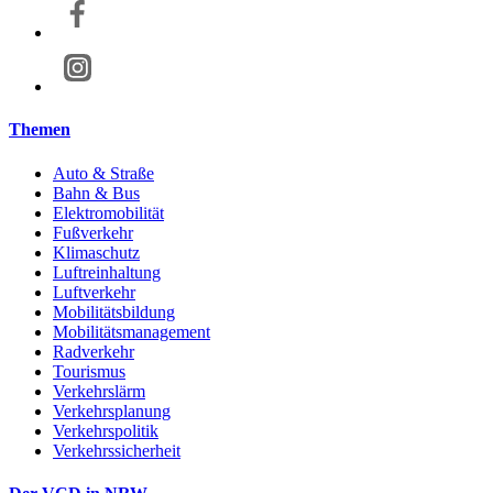
Themen
Auto & Straße
Bahn & Bus
Elektromobilität
Fußverkehr
Klimaschutz
Luftreinhaltung
Luftverkehr
Mobilitätsbildung
Mobilitätsmanagement
Radverkehr
Tourismus
Verkehrslärm
Verkehrsplanung
Verkehrspolitik
Verkehrssicherheit