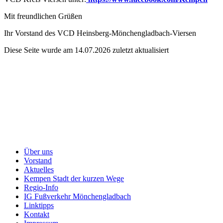
Mit freundlichen Grüßen
Ihr Vorstand des VCD Heinsberg-Mönchengladbach-Viersen
Diese Seite wurde am 14.07.2026 zuletzt aktualisiert
Über uns
Vorstand
Aktuelles
Kempen Stadt der kurzen Wege
Regio-Info
IG Fußverkehr Mönchengladbach
Linktipps
Kontakt