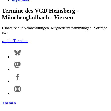
Impressum
Termine des VCD Heinsberg -
Mönchengladbach - Viersen
Hinweise auf Veranstaltungen, Mitgliederversammlungen, Vorträge
etc.
zu den Terminen
Themen