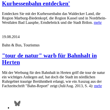
Kurhessenbahn entdecken'
Entdecken Sie mit der Kurhessenbahn das Waldecker Land, die
Region Marburg-Biedenkopf, die Region Kassel und in Nordrhein-
Westfalen Bad Laasphe, Erndtebrück und die Stadt Brilon.
mehr
19.08.2014
Bahn & Bus, Tourismus
"tour de natur" warb für Bahnhalt in
Herten
Mit der Werbung für den Bahnhalt in Herten griff die tour de natur
ein wichtiges Anliegen auf, hat doch die Stadt im nördlichen
Ruhrgebiet traurige Berühmtheit erlangt, wie ein Auszug aus der
Fachzeitschrift "Bahn-Report" zeigt (Juli/Aug. 2013, S. 4):
mehr