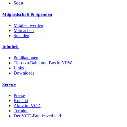
Soest
Mitgliedschaft & Spenden
Mitglied werden
Mitmachen
Spenden
Infothek
Publikationen
Tipps zu Bahn und Bus in NRW
Links
Downloads
Service
Presse
Kontakt
Aktiv im VCD
Termine
Der VCD-Bundesverband