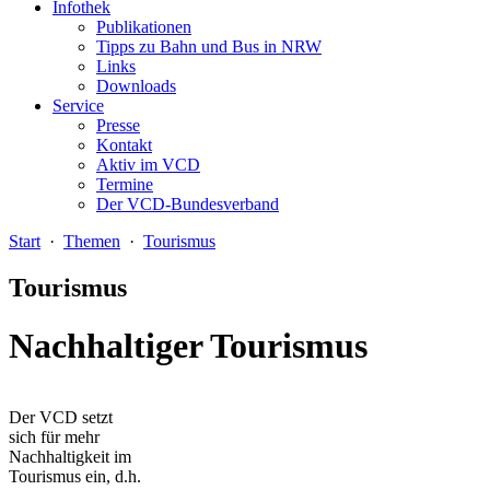
Infothek
Publikationen
Tipps zu Bahn und Bus in NRW
Links
Downloads
Service
Presse
Kontakt
Aktiv im VCD
Termine
Der VCD-Bundesverband
Start
·
Themen
·
Tourismus
Tourismus
Nachhaltiger Tourismus
Der VCD setzt
sich für mehr
Nachhaltigkeit im
Tourismus ein, d.h.