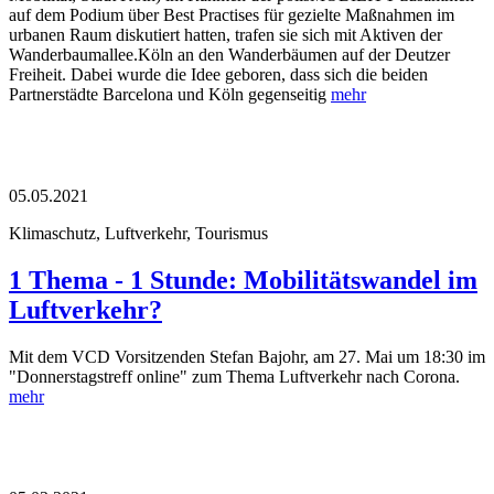
auf dem Podium über Best Practises für gezielte Maßnahmen im
urbanen Raum diskutiert hatten, trafen sie sich mit Aktiven der
Wanderbaumallee.Köln an den Wanderbäumen auf der Deutzer
Freiheit. Dabei wurde die Idee geboren, dass sich die beiden
Partnerstädte Barcelona und Köln gegenseitig
mehr
05.05.2021
Klimaschutz, Luftverkehr, Tourismus
1 Thema - 1 Stunde: Mobilitätswandel im
Luftverkehr?
Mit dem VCD Vorsitzenden Stefan Bajohr, am 27. Mai um 18:30 im
"Donnerstagstreff online" zum Thema Luftverkehr nach Corona.
mehr