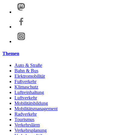
Themen
Auto & Straße
Bahn & Bus
Elektromobilität
Fußverkehr
Klimaschutz
Luftreinhaltung
Luftverkehr
Mobilitätsbildung
Mobilitätsmanagement
Radverkehr
Tourismus
Verkehrslärm
Verkehrsplanung