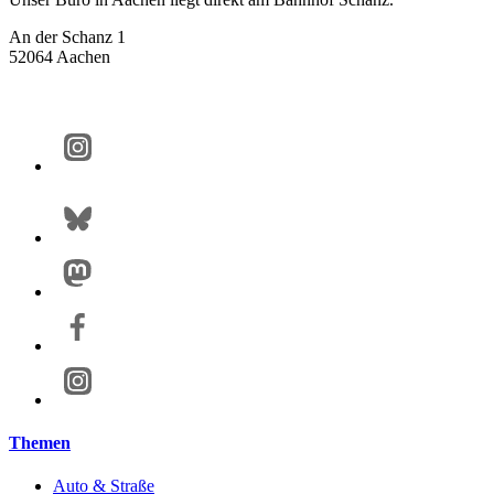
An der Schanz 1
52064 Aachen
Themen
Auto & Straße