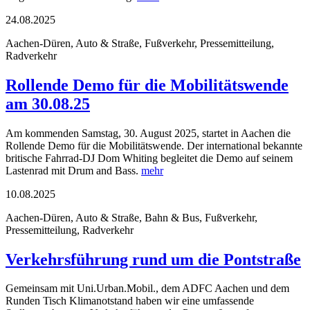
24.08.2025
Aachen-Düren, Auto & Straße, Fußverkehr, Pressemitteilung,
Radverkehr
Rollende Demo für die Mobilitätswende
am 30.08.25
Am kommenden Samstag, 30. August 2025, startet in Aachen die
Rollende Demo für die Mobilitätswende. Der international bekannte
britische Fahrrad-DJ Dom Whiting begleitet die Demo auf seinem
Lastenrad mit Drum and Bass.
mehr
10.08.2025
Aachen-Düren, Auto & Straße, Bahn & Bus, Fußverkehr,
Pressemitteilung, Radverkehr
Verkehrsführung rund um die Pontstraße
Gemeinsam mit Uni.Urban.Mobil., dem ADFC Aachen und dem
Runden Tisch Klimanotstand haben wir eine umfassende