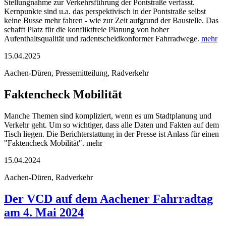
Stellungnahme zur Verkehrsführung der Pontstraße verfasst.
Kernpunkte sind u.a. das perspektivisch in der Pontstraße selbst
keine Busse mehr fahren - wie zur Zeit aufgrund der Baustelle. Das
schafft Platz für die konfliktfreie Planung von hoher
Aufenthaltsqualität und radentscheidkonformer Fahrradwege.
mehr
15.04.2025
Aachen-Düren, Pressemitteilung, Radverkehr
Faktencheck Mobilität
Manche Themen sind kompliziert, wenn es um Stadtplanung und
Verkehr geht. Um so wichtiger, dass alle Daten und Fakten auf dem
Tisch liegen. Die Berichterstattung in der Presse ist Anlass für einen
"Faktencheck Mobilität". mehr
15.04.2024
Aachen-Düren, Radverkehr
Der VCD auf dem Aachener Fahrradtag
am 4. Mai 2024