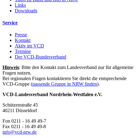
Links
Downloads
Service
Presse
Kontakt
Aktiv im VCD
Termine
Der VCD-Bundesverband
Hinweis
: Bitte den Kontakt zum Landesverband nur für allgemeine
Fragen nutzen.
Bei regionalen Fragen kontaktieren Sie direkt die entsprechende
VCD-Gruppe (
passende Gruppe in NRW finden
).
VCD-Landesverband Nordrhein-Westfalen e.V.
Schützenstraße 45
40211 Düsseldorf
Fon 0211 - 16 49 49-7
Fax 0211 - 16 49 49-8
info@
vcd-nrw.de