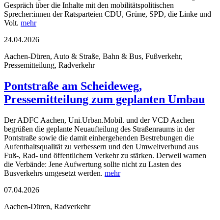
Gespräch über die Inhalte mit den mobilitätspolitischen
Sprecher:innen der Ratsparteien CDU, Grüne, SPD, die Linke und
Volt.
mehr
24.04.2026
Aachen-Düren, Auto & Straße, Bahn & Bus, Fußverkehr,
Pressemitteilung, Radverkehr
Pontstraße am Scheideweg,
Pressemitteilung zum geplanten Umbau
Der ADFC Aachen, Uni.Urban.Mobil. und der VCD Aachen
begrüßen die geplante Neuaufteilung des Straßenraums in der
Pontstraße sowie die damit einhergehenden Bestrebungen die
Aufenthaltsqualität zu verbessern und den Umweltverbund aus
Fuß-, Rad- und öffentlichem Verkehr zu stärken. Derweil warnen
die Verbände: Jene Aufwertung sollte nicht zu Lasten des
Busverkehrs umgesetzt werden.
mehr
07.04.2026
Aachen-Düren, Radverkehr