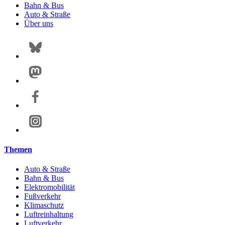
Bahn & Bus
Auto & Straße
Über uns
Themen
Auto & Straße
Bahn & Bus
Elektromobilität
Fußverkehr
Klimaschutz
Luftreinhaltung
Luftverkehr