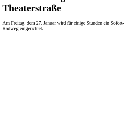
Theaterstraße
Am Freitag, dem 27. Januar wird für einige Stunden ein Sofort-
Radweg eingerichtet.