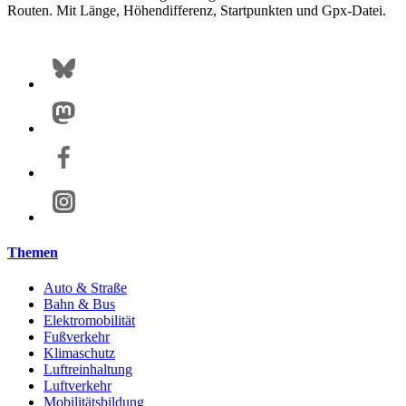
Routen. Mit Länge, Höhendifferenz, Startpunkten und Gpx-Datei.
Themen
Auto & Straße
Bahn & Bus
Elektromobilität
Fußverkehr
Klimaschutz
Luftreinhaltung
Luftverkehr
Mobilitätsbildung