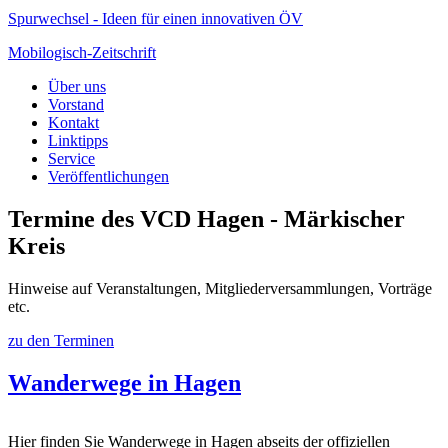
Spurwechsel - Ideen für einen innovativen ÖV
Mobilogisch-Zeitschrift
Über uns
Vorstand
Kontakt
Linktipps
Service
Veröffentlichungen
Termine des VCD Hagen - Märkischer
Kreis
Hinweise auf Veranstaltungen, Mitgliederversammlungen, Vorträge
etc.
zu den Terminen
Wanderwege in Hagen
Hier finden Sie Wanderwege in Hagen abseits der offiziellen