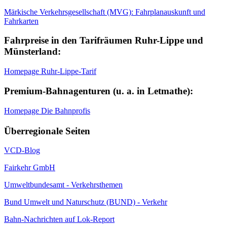
Märkische Verkehrsgesellschaft (MVG): Fahrplanauskunft und
Fahrkarten
Fahrpreise in den Tarifräumen Ruhr-Lippe und
Münsterland:
Homepage Ruhr-Lippe-Tarif
Premium-Bahnagenturen (u. a. in Letmathe):
Homepage Die Bahnprofis
Überregionale Seiten
VCD-Blog
Fairkehr GmbH
Umweltbundesamt - Verkehrsthemen
Bund Umwelt und Naturschutz (BUND) - Verkehr
Bahn-Nachrichten auf Lok-Report