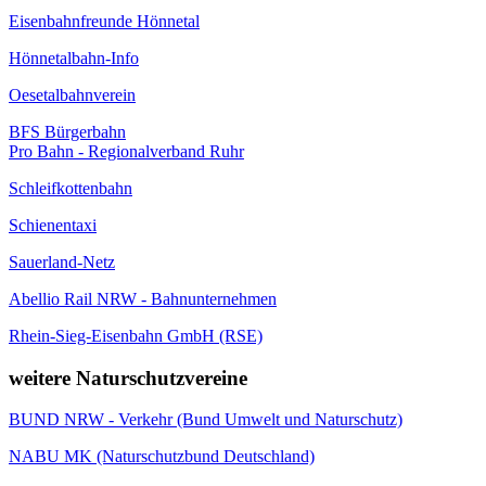
Eisenbahnfreunde Hönnetal
Hönnetalbahn-Info
Oesetalbahnverein
BFS Bürgerbahn
Pro Bahn - Regionalverband Ruhr
Schleifkottenbahn
Schienentaxi
Sauerland-Netz
Abellio Rail NRW - Bahnunternehmen
Rhein-Sieg-Eisenbahn GmbH (RSE)
weitere Naturschutzvereine
BUND NRW - Verkehr (Bund Umwelt und Naturschutz)
NABU MK (Naturschutzbund Deutschland)