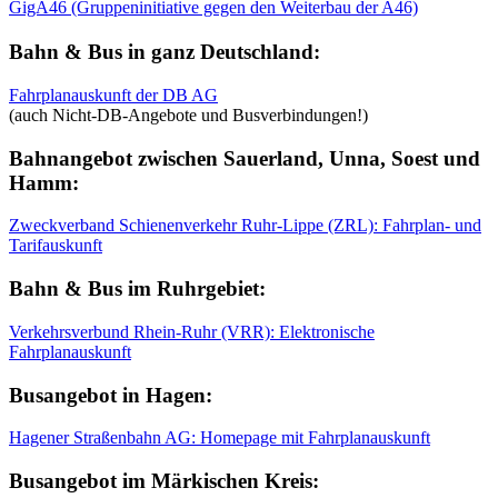
GigA46 (Gruppeninitiative gegen den Weiterbau der A46)
Bahn & Bus in ganz Deutschland:
Fahrplanauskunft der DB AG
(auch Nicht-DB-Angebote und Busverbindungen!)
Bahnangebot zwischen Sauerland, Unna, Soest und
Hamm:
Zweckverband Schienenverkehr Ruhr-Lippe (ZRL): Fahrplan- und
Tarifauskunft
Bahn & Bus im Ruhrgebiet:
Verkehrsverbund Rhein-Ruhr (VRR): Elektronische
Fahrplanauskunft
Busangebot in Hagen:
Hagener Straßenbahn AG: Homepage mit Fahrplanauskunft
Busangebot im Märkischen Kreis: