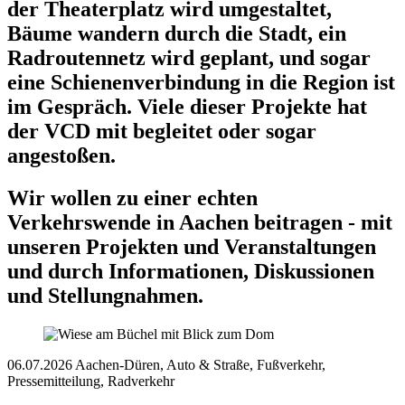
der Theaterplatz wird umgestaltet,
Bäume wandern durch die Stadt, ein
Radroutennetz wird geplant, und sogar
eine Schienenverbindung in die Region ist
im Gespräch. Viele dieser Projekte hat
der VCD mit begleitet oder sogar
angestoßen.
Wir wollen zu einer echten
Verkehrswende in Aachen beitragen - mit
unseren Projekten und Veranstaltungen
und durch Informationen, Diskussionen
und Stellungnahmen.
06.07.2026
Aachen-Düren, Auto & Straße, Fußverkehr,
Pressemitteilung, Radverkehr