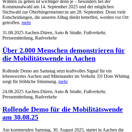
Wählen zu gehen ist wichtiger denn je – besonders bei der
Kommunalwahl am 14. September 2025 und der möglichen
Stichwahl zur Oberbürgermeister:in am 28. September. Denn viele
Entscheidungen, die unseren Alltag direkt betreffen, werden vor Ort
getroffen.
mehr
31.08.2025
Aachen-Düren, Auto & Straße, Fußverkehr,
Pressemitteilung, Radverkehr
Über 2.000 Menschen demonstrieren für
die Mobilitätswende in Aachen
Rollende Demo am Samstag setzt kraftvolles Signal für ein
lebenswertes Aachen und Miteinander im Verkehr. DJ Dom Whiting
sorgt für fröhliche Stimmung.
mehr
24.08.2025
Aachen-Düren, Auto & Straße, Fußverkehr,
Pressemitteilung, Radverkehr
Rollende Demo für die Mobilitätswende
am 30.08.25
Am kommenden Samstag, 30. August 2025, startet in Aachen die