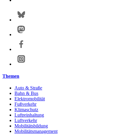
Themen
Auto & Straße
Bahn & Bus
Elektromobilität
Fußverkehr
Klimaschutz
Luftreinhaltung
Luftverkehr
Mobilitätsbildung
Mobilitätsmanagement