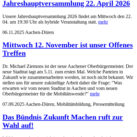
Jahreshauptversammlung 22. April 2026
Unsere Jahreshauptversammlung 2026 findet am Mittwoch den 22.
04. um 19:30 Uhr als hybride Veranstaltung statt.
mehr
06.11.2025
Aachen-Düren
Mittwoch 12. November ist unser Offenes
Treffen
Dr. Michael Ziemons ist der neue Aachener Oberbürgermeister. Der
neue Stadtrat tagt am 5.11. zum ersten Mal. Welche Parteien in
Zukunft wie zusammenarbeiten werden, ist noch nicht bekannt. Wir
stellen uns für unsere zukünftige Arbeit daher die Frage: "Was
erwarten wir vom neuen Stadtrat in Aachen und vom neuen
Oberbürgermeister für die Mobiltätswende?"
mehr
07.09.2025
Aachen-Düren, Mobilitätsbildung, Pressemitteilung
Das Bündnis Zukunft Machen ruft zur
Wahl auf!