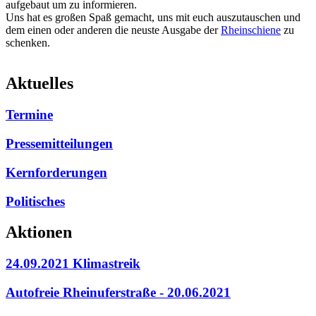
aufgebaut um zu informieren.
Uns hat es großen Spaß gemacht, uns mit euch auszutauschen und
dem einen oder anderen die neuste Ausgabe der
Rheinschiene
zu
schenken.
Aktuelles
Termine
Pressemitteilungen
Kernforderungen
Politisches
Aktionen
24.09.2021 Klimastreik
Autofreie Rheinuferstraße - 20.06.2021