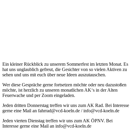
Ein kleiner Rückblick zu unserem Sommerfest im letzten Monat. Es
hat uns unglaublich gefreut, die Gesichter von so vielen Aktiven zu
sehen und uns mit euch über neue Ideen auszutauschen.
Wer diese Gespräche gerne fortsetzen möchte oder neu dazustoßen
möchte, ist herzlich zu unseren monatlichen AK‘s in der Alten
Feuerwache und per Zoom eingeladen.
Jeden dritten Donnerstag treffen wir uns zum AK Rad. Bei Interesse
gerne eine Mail an fahrrad@vcd-koeln.de / info@vcd-koeln.de
Jeden vierten Dienstag treffen wir uns zum AK ÖPNV. Bei
Interesse gerne eine Mail an info@vcd-koeln.de