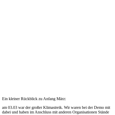
Ein kleiner Rückblick zu Anfang März:
am 03.03 war der großer Klimastreik. Wir waren bei der Demo mit
dabei und haben im Anschluss mit anderen Organisationen Stände