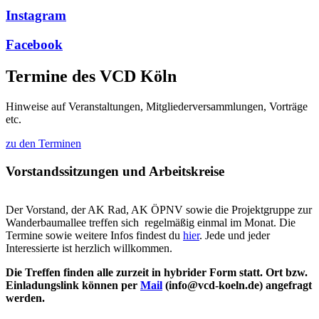
Instagram
Facebook
Termine des VCD Köln
Hinweise auf Veranstaltungen, Mitgliederversammlungen, Vorträge
etc.
zu den Terminen
Vorstandssitzungen und Arbeitskreise
Der Vorstand, der AK Rad, AK ÖPNV sowie die Projektgruppe zur
Wanderbaumallee treffen sich regelmäßig einmal im Monat. Die
Termine sowie weitere Infos findest du
hier
. Jede und jeder
Interessierte ist herzlich willkommen.
Die Treffen finden alle zurzeit in hybrider Form statt. Ort bzw.
Einladungslink können per
Mail
(info@vcd-koeln.de) angefragt
werden.