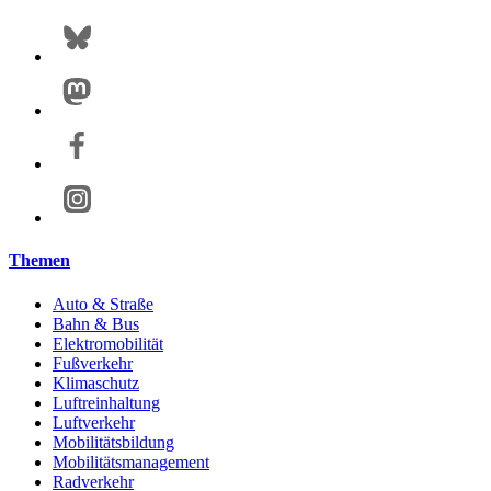
Themen
Auto & Straße
Bahn & Bus
Elektromobilität
Fußverkehr
Klimaschutz
Luftreinhaltung
Luftverkehr
Mobilitätsbildung
Mobilitätsmanagement
Radverkehr