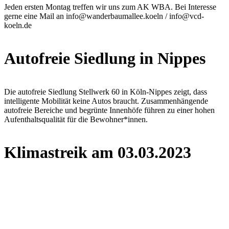
Jeden ersten Montag treffen wir uns zum AK WBA. Bei Interesse
gerne eine Mail an info@wanderbaumallee.koeln / info@vcd-
koeln.de
Autofreie Siedlung in Nippes
Die autofreie Siedlung Stellwerk 60 in Köln-Nippes zeigt, dass
intelligente Mobilität keine Autos braucht. Zusammenhängende
autofreie Bereiche und begrünte Innenhöfe führen zu einer hohen
Aufenthaltsqualität für die Bewohner*innen.
Klimastreik am 03.03.2023