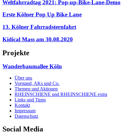
Weltfahrradtag 2021: Pop-up-Bike-Lane-Demo
Erste Kölner Pop Up Bike Lane
13. Kölner Fahrradsternfahrt
Kidical Mass am 30.08.2020
Projekte
Wanderbaumallee Köln
Über uns
Vorstand, AKs und Co.
Themen und Aktionen
RHEINSCHIENE und RHEINSCHIENE extra
Links und Tipps
Kontakt
Impressum
Datenschutz
Social Media