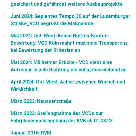
gesichert und gefährdet weitere Ausbauprojekte
Juni 2024: Geplantes Tempo 30 auf der Luxemburger
Straße_VCD begrüßt die Maßnahme
Mai 2024: Ost-West-Achse Nutzen-Kosten-
Bewertung: VCD Köln mahnt maximale Transparenz
bei Bewertung der Kriterien an
Mai 2024: Mülheimer Brücke - VCD sieht eine
Autospur in jede Richtung als völlig ausreichend an
April 2024: Ost-West-Achse zwischen Wunsch und
Wirklichkeit
März 2023: Neusserstraße
März 2023: Stellungnahme des VCDs zur
Fahrplaneinschraenkung der KVB ab 01.03.23
Januar 2016: RVKI