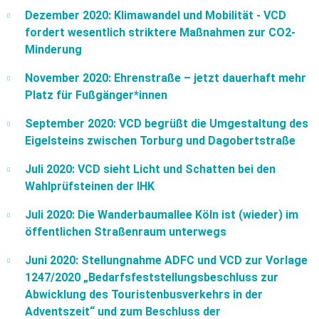
Dezember 2020: Klimawandel und Mobilität - VCD
fordert wesentlich striktere Maßnahmen zur CO2-
Minderung
November 2020: Ehrenstraße – jetzt dauerhaft mehr
Platz für Fußgänger*innen
September 2020: VCD begrüßt die Umgestaltung des
Eigelsteins zwischen Torburg und Dagobertstraße
Juli 2020: VCD sieht Licht und Schatten bei den
Wahlprüfsteinen der IHK
Juli 2020: Die Wanderbaumallee Köln ist (wieder) im
öffentlichen Straßenraum unterwegs
Juni 2020: Stellungnahme ADFC und VCD zur Vorlage
1247/2020 „Bedarfsfeststellungsbeschluss zur
Abwicklung des Touristenbusverkehrs in der
Adventszeit“ und zum Beschluss der