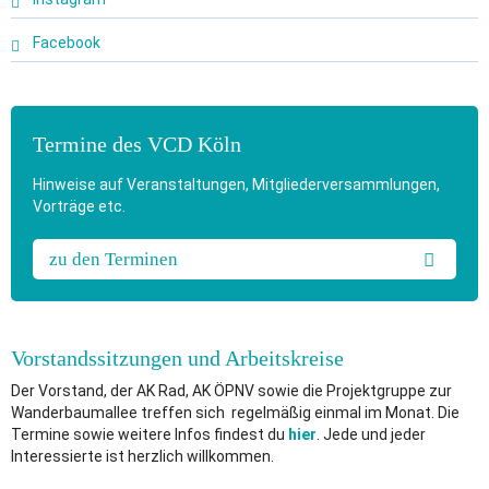
Facebook
Termine des VCD Köln
Hinweise auf Veranstaltungen, Mitgliederversammlungen,
Vorträge etc.
zu den Terminen
Vorstandssitzungen und Arbeitskreise
Der Vorstand, der AK Rad, AK ÖPNV sowie die Projektgruppe zur
Wanderbaumallee treffen sich regelmäßig einmal im Monat. Die
Termine sowie weitere Infos findest du
hier
. Jede und jeder
Interessierte ist herzlich willkommen.