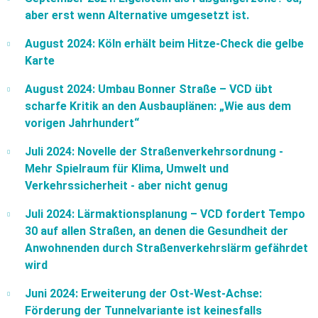
aber erst wenn Alternative umgesetzt ist.
August 2024: Köln erhält beim Hitze-Check die gelbe
Karte
August 2024: Umbau Bonner Straße – VCD übt
scharfe Kritik an den Ausbauplänen: „Wie aus dem
vorigen Jahrhundert“
Juli 2024: Novelle der Straßenverkehrsordnung -
Mehr Spielraum für Klima, Umwelt und
Verkehrssicherheit - aber nicht genug
Juli 2024: Lärmaktionsplanung – VCD fordert Tempo
30 auf allen Straßen, an denen die Gesundheit der
Anwohnenden durch Straßenverkehrslärm gefährdet
wird
Juni 2024: Erweiterung der Ost-West-Achse:
Förderung der Tunnelvariante ist keinesfalls