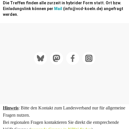
Die Treffen finden alle zurzeit in hybrider Form statt. Ort bzw.
Einladungslink können per
Mail
(info@vcd-koeln.de) angefragt
werden.
Hinweis
: Bitte den Kontakt zum Landesverband nur für allgemeine
Fragen nutzen.
Bei regionalen Fragen kontaktieren Sie direkt die entsprechende