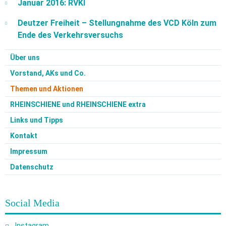
Januar 2016: RVKI
Deutzer Freiheit – Stellungnahme des VCD Köln zum
Ende des Verkehrsversuchs
Über uns
Vorstand, AKs und Co.
Themen und Aktionen
RHEINSCHIENE und RHEINSCHIENE extra
Links und Tipps
Kontakt
Impressum
Datenschutz
Social Media
Instagram