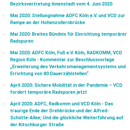
Bezirksvertretung Innenstadt vom 4. Juni 2020
Mai 2020: Stellungnahme ADFC Köln e.V. und VCD zur
Rampe an der Hohenzollernbrücke
Mai 2020: Breites Bündnis für Einrichtung temporärer
Radspuren
Mai 2020: ADFC Köln, Fuß e.V. Köln, RADKOMM, VCD
Region Köln - Kommentar zur Beschlussvorlage
„Erweiterung des Verkehrsmanagementsystems und
Errichtung von 80 Dauerzählstellen“
April 2020: Sichere Mobilität in der Pandemie – VCD
fordert temporäre Radspuren jetzt
April 2020: ADFC, Radkomm und VCD Köln - Das
traurige Ende der Drehbrücke und der Alfred-
Schütte-Allee; Und die glückliche Weiterführung auf
der Kitschburger Straße