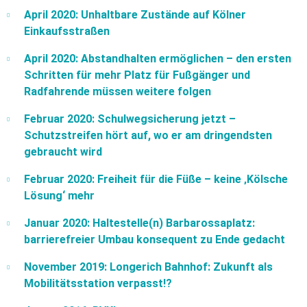
April 2020: Unhaltbare Zustände auf Kölner
Einkaufsstraßen
April 2020: Abstandhalten ermöglichen – den ersten
Schritten für mehr Platz für Fußgänger und
Radfahrende müssen weitere folgen
Februar 2020: Schulwegsicherung jetzt –
Schutzstreifen hört auf, wo er am dringendsten
gebraucht wird
Februar 2020: Freiheit für die Füße – keine ‚Kölsche
Lösung‘ mehr
Januar 2020: Haltestelle(n) Barbarossaplatz:
barrierefreier Umbau konsequent zu Ende gedacht
November 2019: Longerich Bahnhof: Zukunft als
Mobilitätsstation verpasst!?