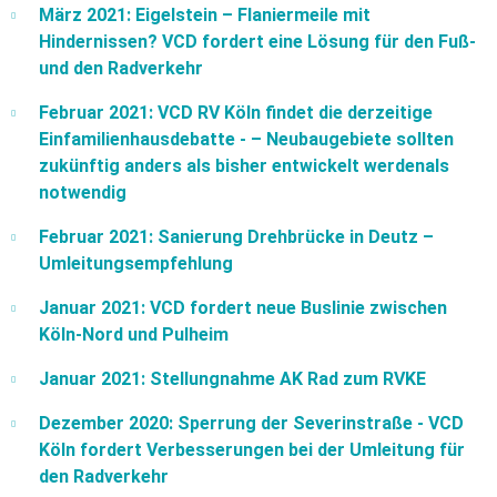
März 2021: Eigelstein – Flaniermeile mit
Hindernissen? VCD fordert eine Lösung für den Fuß-
und den Radverkehr
Februar 2021: VCD RV Köln findet die derzeitige
Einfamilienhausdebatte - – Neubaugebiete sollten
zukünftig anders als bisher entwickelt werdenals
notwendig
Februar 2021: Sanierung Drehbrücke in Deutz –
Umleitungsempfehlung
Januar 2021: VCD fordert neue Buslinie zwischen
Köln-Nord und Pulheim
Januar 2021: Stellungnahme AK Rad zum RVKE
Dezember 2020: Sperrung der Severinstraße - VCD
Köln fordert Verbesserungen bei der Umleitung für
den Radverkehr