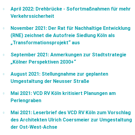
April 2022: Drehbrücke - Sofortmaßnahmen für mehr
Verkehrssicherheit
November 2021: Der Rat für Nachhaltige Entwicklung
(RNE) zeichnet die Autofreie Siedlung Köln als
„Transformationsprojekt“ aus
September 2021: Anmerkungen zur Stadtstrategie
„Kölner Perspektiven 2030+“
August 2021: Stellungnahme zur geplanten
Umgestaltung der Neusser Straße
Mai 2021: VCD RV Köln kritisiert Planungen am
Perlengraben
Mai 2021: Leserbrief des VCD RV Köln zum Vorschlag
des Architekten Ulrich Coersmeier zur Umgestaltung
der Ost-West-Achse