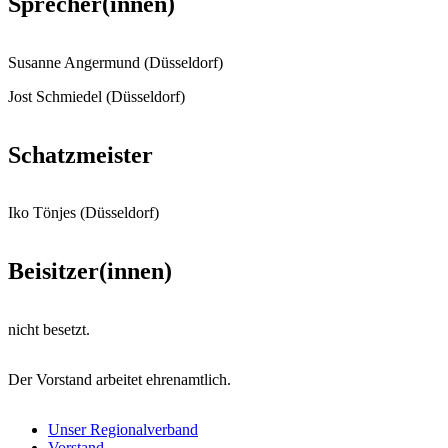
Sprecher(innen)
Susanne Angermund (Düsseldorf)
Jost Schmiedel (Düsseldorf)
Schatzmeister
Iko Tönjes (Düsseldorf)
Beisitzer(innen)
nicht besetzt.
Der Vorstand arbeitet ehrenamtlich.
Unser Regionalverband
Vorstand