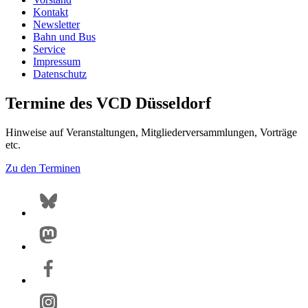
Kontakt
Newsletter
Bahn und Bus
Service
Impressum
Datenschutz
Termine des VCD Düsseldorf
Hinweise auf Veranstaltungen, Mitgliederversammlungen, Vorträge
etc.
Zu den Terminen