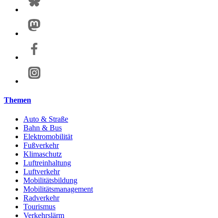
Themen
Auto & Straße
Bahn & Bus
Elektromobilität
Fußverkehr
Klimaschutz
Luftreinhaltung
Luftverkehr
Mobilitätsbildung
Mobilitätsmanagement
Radverkehr
Tourismus
Verkehrslärm