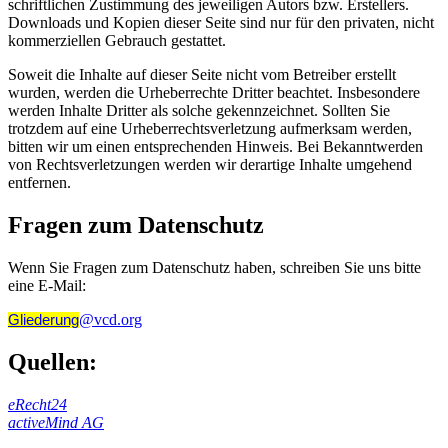
schriftlichen Zustimmung des jeweiligen Autors bzw. Erstellers.
Downloads und Kopien dieser Seite sind nur für den privaten, nicht
kommerziellen Gebrauch gestattet.
Soweit die Inhalte auf dieser Seite nicht vom Betreiber erstellt
wurden, werden die Urheberrechte Dritter beachtet. Insbesondere
werden Inhalte Dritter als solche gekennzeichnet. Sollten Sie
trotzdem auf eine Urheberrechtsverletzung aufmerksam werden,
bitten wir um einen entsprechenden Hinweis. Bei Bekanntwerden
von Rechtsverletzungen werden wir derartige Inhalte umgehend
entfernen.
Fragen zum Datenschutz
Wenn Sie Fragen zum Datenschutz haben, schreiben Sie uns bitte
eine E-Mail:
@vcd.org
Gliederung
Quellen:
eRecht24
activeMind AG