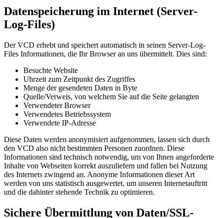
Datenspeicherung im Internet (Server-
Log-Files)
Der VCD erhebt und speichert automatisch in seinen Server-Log-
Files Informationen, die Ihr Browser an uns übermittelt. Dies sind:
Besuchte Website
Uhrzeit zum Zeitpunkt des Zugriffes
Menge der gesendeten Daten in Byte
Quelle/Verweis, von welchem Sie auf die Seite gelangten
Verwendeter Browser
Verwendetes Betriebssystem
Verwendete IP-Adresse
Diese Daten werden anonymisiert aufgenommen, lassen sich durch
den VCD also nicht bestimmten Personen zuordnen. Diese
Informationen sind technisch notwendig, um von Ihnen angeforderte
Inhalte von Webseiten korrekt auszuliefern und fallen bei Nutzung
des Internets zwingend an. Anonyme Informationen dieser Art
werden von uns statistisch ausgewertet, um unseren Internetauftritt
und die dahinter stehende Technik zu optimieren.
Sichere Übermittlung von Daten/SSL-