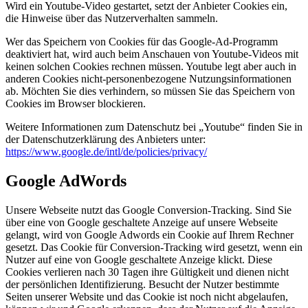
Wird ein Youtube-Video gestartet, setzt der Anbieter Cookies ein,
die Hinweise über das Nutzerverhalten sammeln.
Wer das Speichern von Cookies für das Google-Ad-Programm
deaktiviert hat, wird auch beim Anschauen von Youtube-Videos mit
keinen solchen Cookies rechnen müssen. Youtube legt aber auch in
anderen Cookies nicht-personenbezogene Nutzungsinformationen
ab. Möchten Sie dies verhindern, so müssen Sie das Speichern von
Cookies im Browser blockieren.
Weitere Informationen zum Datenschutz bei „Youtube“ finden Sie in
der Datenschutzerklärung des Anbieters unter:
https://www.google.de/intl/de/policies/privacy/
Google AdWords
Unsere Webseite nutzt das Google Conversion-Tracking. Sind Sie
über eine von Google geschaltete Anzeige auf unsere Webseite
gelangt, wird von Google Adwords ein Cookie auf Ihrem Rechner
gesetzt. Das Cookie für Conversion-Tracking wird gesetzt, wenn ein
Nutzer auf eine von Google geschaltete Anzeige klickt. Diese
Cookies verlieren nach 30 Tagen ihre Gültigkeit und dienen nicht
der persönlichen Identifizierung. Besucht der Nutzer bestimmte
Seiten unserer Website und das Cookie ist noch nicht abgelaufen,