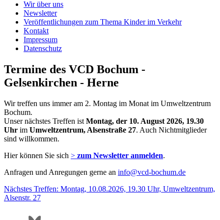
Wir über uns
Newsletter
Veröffentlichungen zum Thema Kinder im Verkehr
Kontakt
Impressum
Datenschutz
Termine des VCD Bochum -
Gelsenkirchen - Herne
Wir treffen uns immer am 2. Montag im Monat im Umweltzentrum
Bochum.
Unser nächstes Treffen ist
Montag, der 10. August 2026,
19.30
Uhr
im
Umweltzentrum, Alsenstraße 27
. Auch Nichtmitglieder
sind willkommen.
Hier können Sie sich
>
zum Newsletter anmelden
.
Anfragen und Anregungen gerne an
info@
vcd-bochum.de
Nächstes Treffen: Montag, 10.08.2026, 19.30 Uhr, Umweltzentrum,
Alsenstr. 27