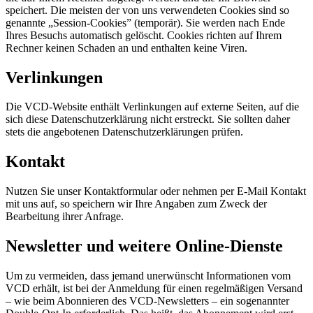
speichert. Die meisten der von uns verwendeten Cookies sind so
genannte „Session-Cookies” (temporär). Sie werden nach Ende
Ihres Besuchs automatisch gelöscht. Cookies richten auf Ihrem
Rechner keinen Schaden an und enthalten keine Viren.
Verlinkungen
Die VCD-Website enthält Verlinkungen auf externe Seiten, auf die
sich diese Datenschutzerklärung nicht erstreckt. Sie sollten daher
stets die angebotenen Datenschutzerklärungen prüfen.
Kontakt
Nutzen Sie unser Kontaktformular oder nehmen per E-Mail Kontakt
mit uns auf, so speichern wir Ihre Angaben zum Zweck der
Bearbeitung ihrer Anfrage.
Newsletter und weitere Online-Dienste
Um zu vermeiden, dass jemand unerwünscht Informationen vom
VCD erhält, ist bei der Anmeldung für einen regelmäßigen Versand
– wie beim Abonnieren des VCD-Newsletters – ein sogenannter