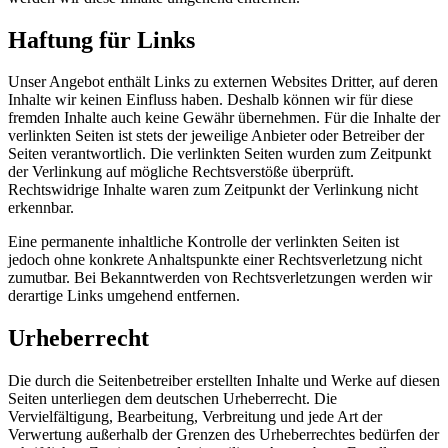
Haftung für Links
Unser Angebot enthält Links zu externen Websites Dritter, auf deren
Inhalte wir keinen Einfluss haben. Deshalb können wir für diese
fremden Inhalte auch keine Gewähr übernehmen. Für die Inhalte der
verlinkten Seiten ist stets der jeweilige Anbieter oder Betreiber der
Seiten verantwortlich. Die verlinkten Seiten wurden zum Zeitpunkt
der Verlinkung auf mögliche Rechtsverstöße überprüft.
Rechtswidrige Inhalte waren zum Zeitpunkt der Verlinkung nicht
erkennbar.
Eine permanente inhaltliche Kontrolle der verlinkten Seiten ist
jedoch ohne konkrete Anhaltspunkte einer Rechtsverletzung nicht
zumutbar. Bei Bekanntwerden von Rechtsverletzungen werden wir
derartige Links umgehend entfernen.
Urheberrecht
Die durch die Seitenbetreiber erstellten Inhalte und Werke auf diesen
Seiten unterliegen dem deutschen Urheberrecht. Die
Vervielfältigung, Bearbeitung, Verbreitung und jede Art der
Verwertung außerhalb der Grenzen des Urheberrechtes bedürfen der