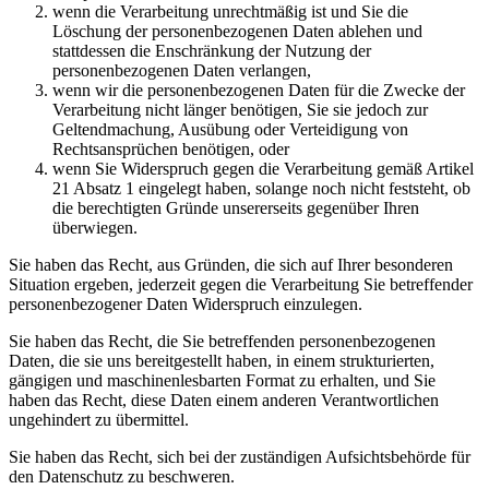
wenn die Verarbeitung unrechtmäßig ist und Sie die
Löschung der personenbezogenen Daten ablehen und
stattdessen die Enschränkung der Nutzung der
personenbezogenen Daten verlangen,
wenn wir die personenbezogenen Daten für die Zwecke der
Verarbeitung nicht länger benötigen, Sie sie jedoch zur
Geltendmachung, Ausübung oder Verteidigung von
Rechtsansprüchen benötigen, oder
wenn Sie Widerspruch gegen die Verarbeitung gemäß Artikel
21 Absatz 1 eingelegt haben, solange noch nicht feststeht, ob
die berechtigten Gründe unsererseits gegenüber Ihren
überwiegen.
Sie haben das Recht, aus Gründen, die sich auf Ihrer besonderen
Situation ergeben, jederzeit gegen die Verarbeitung Sie betreffender
personenbezogener Daten Widerspruch einzulegen.
Sie haben das Recht, die Sie betreffenden personenbezogenen
Daten, die sie uns bereitgestellt haben, in einem strukturierten,
gängigen und maschinenlesbarten Format zu erhalten, und Sie
haben das Recht, diese Daten einem anderen Verantwortlichen
ungehindert zu übermittel.
Sie haben das Recht, sich bei der zuständigen Aufsichtsbehörde für
den Datenschutz zu beschweren.