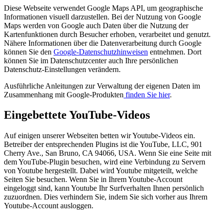
Diese Webseite verwendet Google Maps API, um geographische
Informationen visuell darzustellen. Bei der Nutzung von Google
Maps werden von Google auch Daten über die Nutzung der
Kartenfunktionen durch Besucher erhoben, verarbeitet und genutzt.
Nähere Informationen über die Datenverarbeitung durch Google
können Sie den
Google-Datenschutzhinweisen
entnehmen. Dort
können Sie im Datenschutzcenter auch Ihre persönlichen
Datenschutz-Einstellungen verändern.
Ausführliche Anleitungen zur Verwaltung der eigenen Daten im
Zusammenhang mit Google-Produkten
finden Sie hier
.
Eingebettete YouTube-Videos
Auf einigen unserer Webseiten betten wir Youtube-Videos ein.
Betreiber der entsprechenden Plugins ist die YouTube, LLC, 901
Cherry Ave., San Bruno, CA 94066, USA. Wenn Sie eine Seite mit
dem YouTube-Plugin besuchen, wird eine Verbindung zu Servern
von Youtube hergestellt. Dabei wird Youtube mitgeteilt, welche
Seiten Sie besuchen. Wenn Sie in Ihrem Youtube-Account
eingeloggt sind, kann Youtube Ihr Surfverhalten Ihnen persönlich
zuzuordnen. Dies verhindern Sie, indem Sie sich vorher aus Ihrem
Youtube-Account ausloggen.