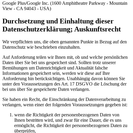
Google Plus/Google Inc. (1600 Amphitheatre Parkway - Mountain
View - CA 94043 - USA)
Durchsetzung und Einhaltung dieser
Datenschutzerklärung; Auskunftsrecht
Wir verpflichten uns, die oben genannten Punkte in Bezug auf den
Datenschutz wie beschrieben einzuhalten.
Auf Anforderung teilen wir Ihnen mit, ob und welche persönlichen
Daten über Sie bei uns gespeichert sind. Sollten trotz unserer
Bemühungen um Datenrichtigkeit und Aktualität falsche
Informationen gespeichert sein, werden wir diese auf Ihre
Anforderung hin berücksichtigen. Unabhängig davon können Sie
unter den Voraussetzungen des Art. 17 DSGVO die Löschung der
bei uns über Sie gespeicherte Daten verlangen.
Sie haben ein Recht, die Einschränkung der Datenverarbeitung zu
verlangen, wenn einer der folgenden Voraussetzungen gegeben ist:
wenn die Richtigkeit der personenbezogenen Daten von
Ihnen bestritten wird, und zwar für eine Dauer, die es uns
ermöglicht, die Richtigkeit der personenbezogenen Daten zu
überprüfen,