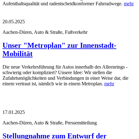
Aufenthaltsqualität und radentscheidkonformer Fahrradwege.
mehr
20.05.2025
Aachen-Düren, Auto & Straße, Fußverkehr
Unser "Metroplan" zur Innenstadt-
Mobilität
Die neue Verkehrsführung für Autos innerhalb des Alleenrings -
schwierig oder kompliziert? Unsere Idee: Wir stellen die
Zufahrtsmöglichkeiten und Verbindungen in einer Weise dar, die
einem vertraut ist, nämlich wie in einem Metroplan.
mehr
17.01.2025
Aachen-Düren, Auto & Straße, Pressemitteilung
Stellungnahme zum Entwurf der