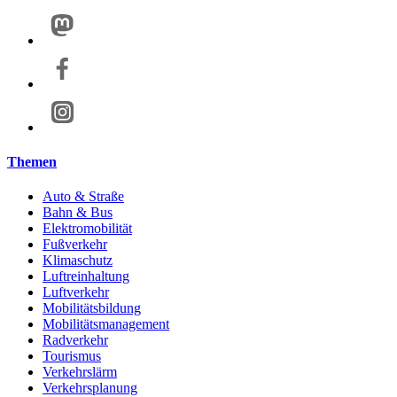
Themen
Auto & Straße
Bahn & Bus
Elektromobilität
Fußverkehr
Klimaschutz
Luftreinhaltung
Luftverkehr
Mobilitätsbildung
Mobilitätsmanagement
Radverkehr
Tourismus
Verkehrslärm
Verkehrsplanung