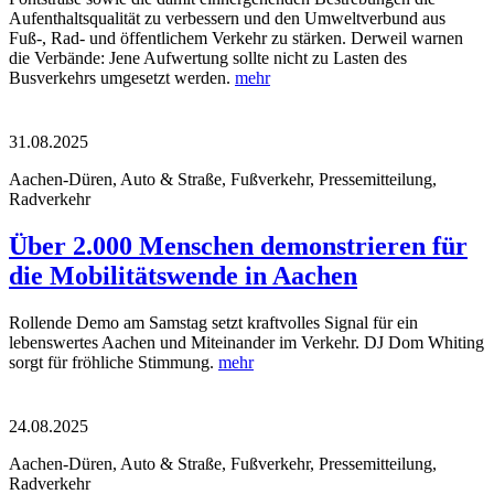
Aufenthaltsqualität zu verbessern und den Umweltverbund aus
Fuß-, Rad- und öffentlichem Verkehr zu stärken. Derweil warnen
die Verbände: Jene Aufwertung sollte nicht zu Lasten des
Busverkehrs umgesetzt werden.
mehr
31.08.2025
Aachen-Düren, Auto & Straße, Fußverkehr, Pressemitteilung,
Radverkehr
Über 2.000 Menschen demonstrieren für
die Mobilitätswende in Aachen
Rollende Demo am Samstag setzt kraftvolles Signal für ein
lebenswertes Aachen und Miteinander im Verkehr. DJ Dom Whiting
sorgt für fröhliche Stimmung.
mehr
24.08.2025
Aachen-Düren, Auto & Straße, Fußverkehr, Pressemitteilung,
Radverkehr