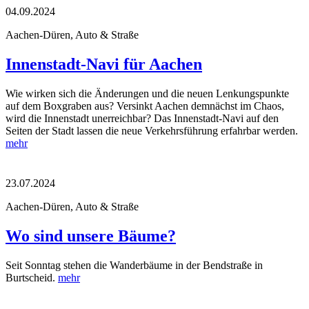
04.09.2024
Aachen-Düren, Auto & Straße
Innenstadt-Navi für Aachen
Wie wirken sich die Änderungen und die neuen Lenkungspunkte
auf dem Boxgraben aus? Versinkt Aachen demnächst im Chaos,
wird die Innenstadt unerreichbar? Das Innenstadt-Navi auf den
Seiten der Stadt lassen die neue Verkehrsführung erfahrbar werden.
mehr
23.07.2024
Aachen-Düren, Auto & Straße
Wo sind unsere Bäume?
Seit Sonntag stehen die Wanderbäume in der Bendstraße in
Burtscheid.
mehr