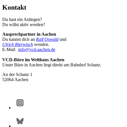
Kontakt
Du hast ein Anliegen?
Du willst aktiv werden?
Ansprechpartner in Aachen
Du kannst dich an
Ralf Oswald
und
Ulrich Bierwisch
wenden.
E-Mail:
info@
vcd-aachen.de
VCD-Büro im Welthaus Aachen
Unser Büro in Aachen liegt direkt am Bahnhof Schanz.
An der Schanz 1
52064 Aachen