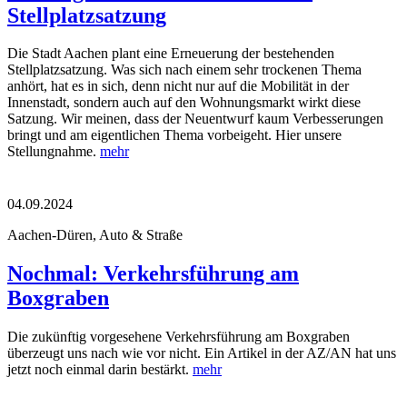
Stellplatzsatzung
Die Stadt Aachen plant eine Erneuerung der bestehenden
Stellplatzsatzung. Was sich nach einem sehr trockenen Thema
anhört, hat es in sich, denn nicht nur auf die Mobilität in der
Innenstadt, sondern auch auf den Wohnungsmarkt wirkt diese
Satzung. Wir meinen, dass der Neuentwurf kaum Verbesserungen
bringt und am eigentlichen Thema vorbeigeht. Hier unsere
Stellungnahme.
mehr
04.09.2024
Aachen-Düren, Auto & Straße
Nochmal: Verkehrsführung am
Boxgraben
Die zukünftig vorgesehene Verkehrsführung am Boxgraben
überzeugt uns nach wie vor nicht. Ein Artikel in der AZ/AN hat uns
jetzt noch einmal darin bestärkt.
mehr