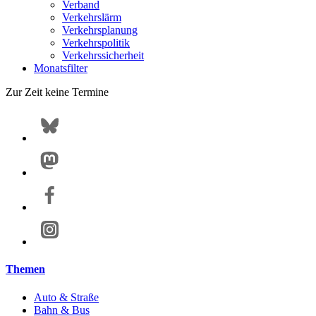
Verband
Verkehrslärm
Verkehrsplanung
Verkehrspolitik
Verkehrssicherheit
Monatsfilter
Zur Zeit keine Termine
Themen
Auto & Straße
Bahn & Bus