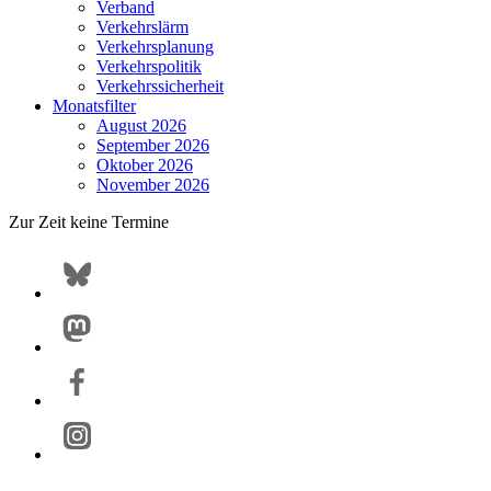
Verband
Verkehrslärm
Verkehrsplanung
Verkehrspolitik
Verkehrssicherheit
Monatsfilter
August 2026
September 2026
Oktober 2026
November 2026
Zur Zeit keine Termine