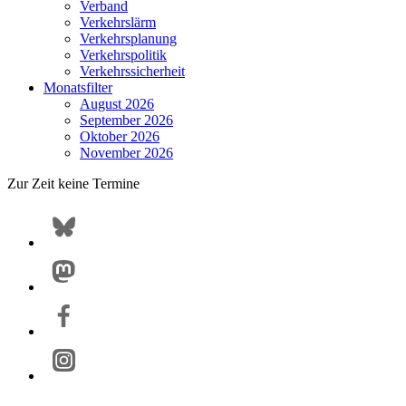
Verband
Verkehrslärm
Verkehrsplanung
Verkehrspolitik
Verkehrssicherheit
Monatsfilter
August 2026
September 2026
Oktober 2026
November 2026
Zur Zeit keine Termine