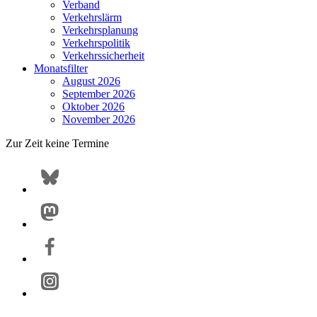
Verband
Verkehrslärm
Verkehrsplanung
Verkehrspolitik
Verkehrssicherheit
Monatsfilter
August 2026
September 2026
Oktober 2026
November 2026
Zur Zeit keine Termine