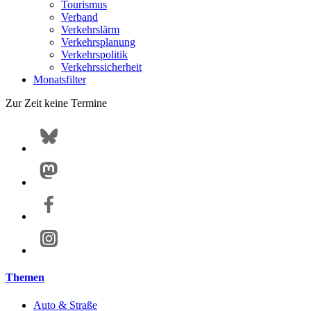
Tourismus
Verband
Verkehrslärm
Verkehrsplanung
Verkehrspolitik
Verkehrssicherheit
Monatsfilter
Zur Zeit keine Termine
Themen
Auto & Straße