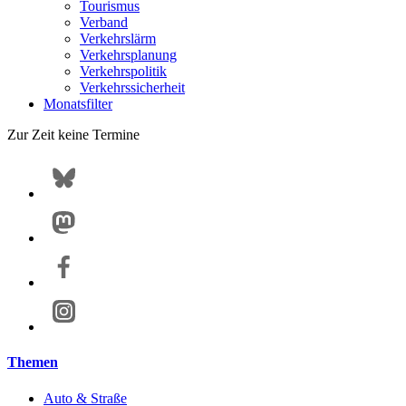
Tourismus
Verband
Verkehrslärm
Verkehrsplanung
Verkehrspolitik
Verkehrssicherheit
Monatsfilter
Zur Zeit keine Termine
Themen
Auto & Straße