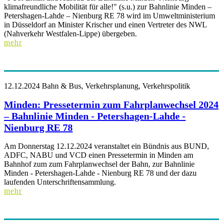
klimafreundliche Mobilität für alle!" (s.u.) zur Bahnlinie Minden –
Petershagen-Lahde – Nienburg RE 78 wird im Umweltministerium
in Düsseldorf an Minister Krischer und einen Vertreter des NWL
(Nahverkehr Westfalen-Lippe) übergeben.
mehr
12.12.2024
Bahn & Bus, Verkehrsplanung, Verkehrspolitik
Minden: Pressetermin zum Fahrplanwechsel 2024
– Bahnlinie Minden - Petershagen-Lahde -
Nienburg RE 78
Am Donnerstag 12.12.2024 veranstaltet ein Bündnis aus BUND,
ADFC, NABU und VCD einen Pressetermin in Minden am
Bahnhof zum zum Fahrplanwechsel der Bahn, zur Bahnlinie
Minden - Petershagen-Lahde - Nienburg RE 78 und der dazu
laufenden Unterschriftensammlung.
mehr