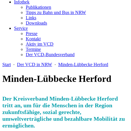
Infothek
Publikationen
Tipps zu Bahn und Bus in NRW
Links
Downloads
Service
Presse
Kontakt
Aktiv im VCD
Termine
Der VCD-Bundesverband
Start
·
Der VCD in NRW
·
Minden-Lübbecke Herford
Minden-Lübbecke Herford
Der Kreisverband Minden-Lübbecke Herford
tritt an, um für die Menschen in der Region
zukunftsfähige, sozial gerechte,
umweltverträgliche und bezahlbare Mobilität zu
ermöglichen.