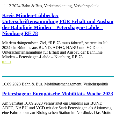
11.12.2024
Bahn & Bus, Verkehrsplanung, Verkehrspolitik
Kreis Minden-Lübbecke:
Unterschriftensammlung FÜR Erhalt und Ausbau
der Bahnlinie Minden – Petershagen-Lahde –
Nienburg RE 78
Mit dem drängendsten Ziel, “RE 78 muss fahren”, startete im Juli
2024 ein Bündnis aus BUND, ADFC, NABU und VCD eine
Unterschriftensammlung für Erhalt und Ausbau der Bahnlinie
Minden – Petershagen-Lahde – Nienburg, RE 78.
mehr
16.09.2023
Bahn & Bus, Mobilitätsmanagement, Verkehrspolitik
Petershagen: Europäische Mobilitäts-Woche 2023
Am Samstag 16.09.2023 veranstaltet ein Bündnis aus BUND,
ADFC, NABU und VCD mit der Stadt Petershagen als Aktionstag
eine Fahrradtour zur Biologischen Station im Nordholz. Das Motto