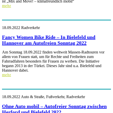
ist „Mix and Move! – klimafreundlich mobil“
mehr
18.09.2022
Radverkehr
Fancy Women Bike Ride – In Bielefeld und
Hannover am Autofreien Sonntag 2022
Am Sonntag 18.09.2022 finden weltweit Massen-Radtouren vor
allem von Frauen statt, um für Rechte und Freiheiten zum
Fahrradfahren besonders für Frauen zu werben. Die Initiative
begann 2013 in der Türkei. Dieses Jahr sind u.a. Bielefeld und
Hannover dabei.
mehr
18.09.2022
Auto & Straße, Fußverkehr, Radverkehr
Ohne Auto mobil – Autofreier Sonntag zwischen
Herford und Bielefeld 2022