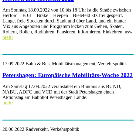
Am Sonntag 18.09.2022 von 10 bis 18 Uhr ist die Straße zwischen
Herford – B 61 – Brake – Heepen – Bielefeld kfz-frei gesperrt.
Lange, freie Strecken durch Stadt und über Land, und ein bunter
Mix aus Angeboten und Programm locken zum Gehen, Skaten,
Rollern, Rollen, Radfahren, Pausieren, Informieren, Einkehren, usw.
mehr
17.09.2022
Bahn & Bus, Mobilitätsmanagement, Verkehrspolitik
Petershagen: Europäische Mobilitäts-Woche 2022
Am Samstag 17.09.2022 veranstaltet ein Bündnis aus BUND,
NABU, ADFC und VCD mit der Stadt Petershagen einen
Aktionstag am Bahnhof Petershagen-Lahde.
mehr
20.06.2022
Radverkehr, Verkehrspolitik