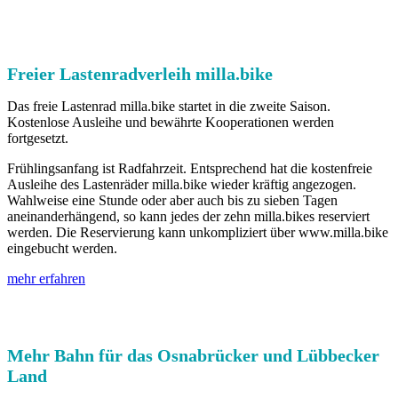
Freier Lastenradverleih milla.bike
Das freie Lastenrad milla.bike startet in die zweite Saison.
Kostenlose Ausleihe und bewährte Kooperationen werden
fortgesetzt.
Frühlingsanfang ist Radfahrzeit. Entsprechend hat die kostenfreie
Ausleihe des Lastenräder milla.bike wieder kräftig angezogen.
Wahlweise eine Stunde oder aber auch bis zu sieben Tagen
aneinanderhängend, so kann jedes der zehn milla.bikes reserviert
werden. Die Reservierung kann unkompliziert über www.milla.bike
eingebucht werden.
mehr erfahren
Mehr Bahn für das Osnabrücker und Lübbecker
Land