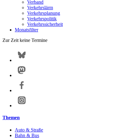
Verband
Verkehrslärm
Verkehrsplanung
Verkehrspolitik
Verkehrssicherheit
Monatsfilter
Zur Zeit keine Termine
Themen
Auto & Straße
Bahn & Bus