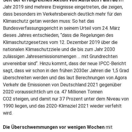
Jahr 2019 sind mehrere Ereignisse eingetreten, die zeigen,
dass besonders im Verkehrsbereich deutlich mehr für den
Klimaschutz getan werden muss: So hat das
Bundesverfassungsgericht in seinem Urteil vom 24. März
dieses Jahres entschieden, “dass die Regelungen des
Klimaschutzgesetzes vom 12. Dezember 2019 über die
nationalen Klimaschutzziele und die bis zum Jahr 2030
zulässigen Jahresemissionsmengen … mit Grundrechten
unvereinbar sind“. Hinzu kommt, dass der neue IPCC-Bericht
sagt, dass wir schon in den frühen 2030er Jahren die 1,5 Grad
überschreiten werden und das laut Berechnungen von Agora
Verkehr die Emissionen von Deutschland 2021 gegenüber
2020 voraussichtlich um ca. 47 Millionen Tonnen
CO2 steigen, und damit nur 37 Prozent unter dem Niveau von
1990 liegen, und das 2020-Klimaziel 2021 wieder verfehlt
wird.
Die Überschwemmungen vor wenigen Wochen
mit