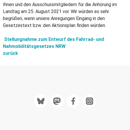
Ihnen und den Ausschussmitgliedern für die Anhörung im
Landtag am 25. August 2021 vor. Wir würden es sehr
begrüßen, wenn unsere Anregungen Eingang in den
Gesetzestext bzw. den Aktionsplan finden würden.
Stellungnahme zum Entwurf des Fahrrad- und
Nahmobilitätsgesetzes NRW
zurück