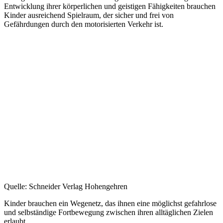
Entwicklung ihrer körperlichen und geistigen Fähigkeiten brauchen
Kinder ausreichend Spielraum, der sicher und frei von
Gefährdungen durch den motorisierten Verkehr ist.
Quelle: Schneider Verlag Hohengehren
Kinder brauchen ein Wegenetz, das ihnen eine möglichst gefahrlose
und selbständige Fortbewegung zwischen ihren alltäglichen Zielen
erlaubt.