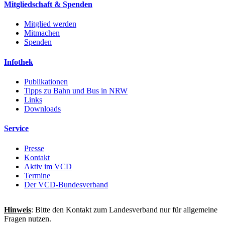
Mitgliedschaft & Spenden
Mitglied werden
Mitmachen
Spenden
Infothek
Publikationen
Tipps zu Bahn und Bus in NRW
Links
Downloads
Service
Presse
Kontakt
Aktiv im VCD
Termine
Der VCD-Bundesverband
Hinweis
: Bitte den Kontakt zum Landesverband nur für allgemeine
Fragen nutzen.