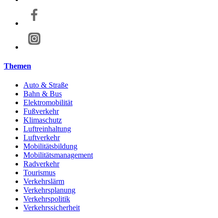
Themen
Auto & Straße
Bahn & Bus
Elektromobilität
Fußverkehr
Klimaschutz
Luftreinhaltung
Luftverkehr
Mobilitätsbildung
Mobilitätsmanagement
Radverkehr
Tourismus
Verkehrslärm
Verkehrsplanung
Verkehrspolitik
Verkehrssicherheit