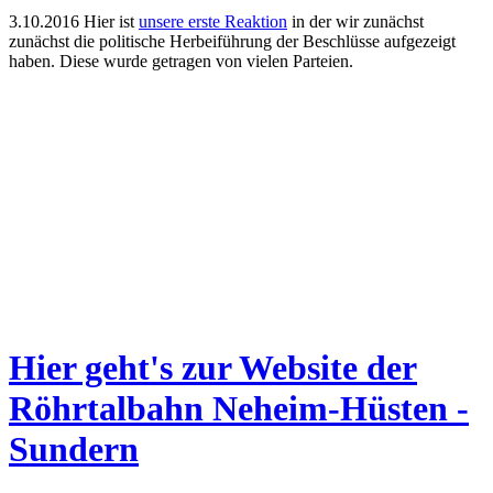
3.10.2016 Hier ist
unsere erste Reaktion
in der wir zunächst
zunächst die politische Herbeiführung der Beschlüsse aufgezeigt
haben. Diese wurde getragen von vielen Parteien.
Hier geht's zur Website der
Röhrtalbahn Neheim-Hüsten -
Sundern