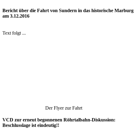
Bericht über die Fahrt von Sundern in das historische Marburg
am 3.12.2016
Text folgt ...
Der Flyer zur Fahrt
VCD zur erneut begonnenen Röhrtalbahn-Diskussion:
Beschlusslage ist eindeutig!!