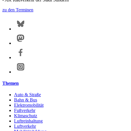
zu den Terminen
Themen
Auto & Straße
Bahn & Bus
Elektromobilität
Fußverkehr
Klimaschutz
Luftreinhaltung
Luftverkehr