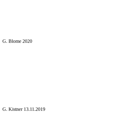
G. Blome 2020
G. Kistner 13.11.2019