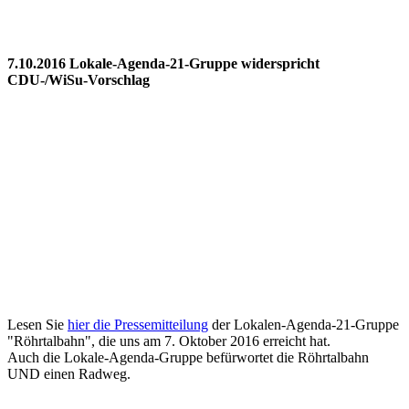
7.10.2016 Lokale-Agenda-21-Gruppe widerspricht
CDU-/WiSu-Vorschlag
Lesen Sie
hier die Pressemitteilung
der Lokalen-Agenda-21-Gruppe
"Röhrtalbahn", die uns am 7. Oktober 2016 erreicht hat.
Auch die Lokale-Agenda-Gruppe befürwortet die Röhrtalbahn
UND einen Radweg.