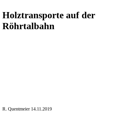
Holztransporte auf der
Röhrtalbahn
R. Quentmeier 14.11.2019