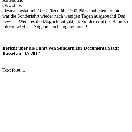
Aufenthalt.
Obwohl wir
diesmal anstatt mit 180 Plätzen über 300 Plätze anbieten konnten,
war die Sonderfahrt wieder nach wenigen Tagen ausgebucht! Das
beweist: Wenn es die Möglichkeit gibt, ab Sundern mit der Bahn zu
fahren, wird das Angebot auch angenommen!
Bericht über die Fahrt von Sundern zur Documenta-Stadt
Kassel am 9.7.2017
Text folgt ...