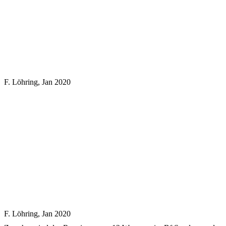
F. Löhring, Jan 2020
F. Löhring, Jan 2020