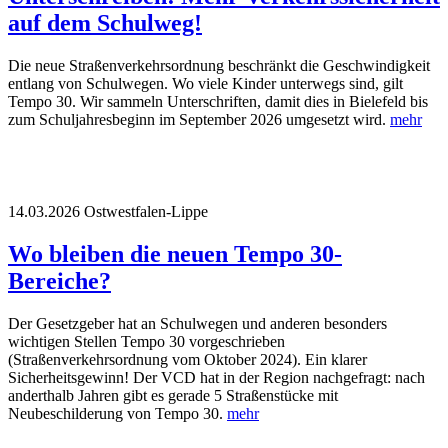
auf dem Schulweg!
Die neue Straßenverkehrsordnung beschränkt die Geschwindigkeit
entlang von Schulwegen. Wo viele Kinder unterwegs sind, gilt
Tempo 30. Wir sammeln Unterschriften, damit dies in Bielefeld bis
zum Schuljahresbeginn im September 2026 umgesetzt wird.
mehr
14.03.2026
Ostwestfalen-Lippe
Wo bleiben die neuen Tempo 30-
Bereiche?
Der Gesetzgeber hat an Schulwegen und anderen besonders
wichtigen Stellen Tempo 30 vorgeschrieben
(Straßenverkehrsordnung vom Oktober 2024). Ein klarer
Sicherheitsgewinn! Der VCD hat in der Region nachgefragt: nach
anderthalb Jahren gibt es gerade 5 Straßenstücke mit
Neubeschilderung von Tempo 30.
mehr