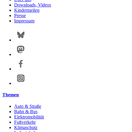
Downloads, Videos
Kindermeilen
Presse
Impressum
Themen
Auto & Straße
Bahn & Bus
Elektromobilität
Fußverkehr
Klimaschutz