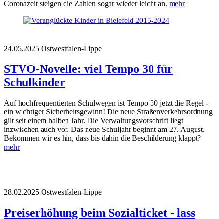
Coronazeit steigen die Zahlen sogar wieder leicht an.
mehr
24.05.2025
Ostwestfalen-Lippe
STVO-Novelle: viel Tempo 30 für
Schulkinder
Auf hochfrequentierten Schulwegen ist Tempo 30 jetzt die Regel -
ein wichtiger Sicherheitsgewinn! Die neue Straßenverkehrsordnung
gilt seit einem halben Jahr. Die Verwaltungsvorschrift liegt
inzwischen auch vor. Das neue Schuljahr beginnt am 27. August.
Bekommen wir es hin, dass bis dahin die Beschilderung klappt?
mehr
28.02.2025
Ostwestfalen-Lippe
Preiserhöhung beim Sozialticket - lass