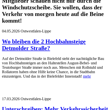
Mitglieder schauen nicht nur durch die
Windschutzscheibe. Sie wollen, dass der
Verkehr von morgen heute auf die Beine
kommt!
04.05.2026
Ostwestfalen-Lippe
Wo bleiben die 2 Hochbahnsteige
Detmolder Straße?
Auf der Detmolder Straße in Bielefeld steht der nachträgliche Bau
von Hochbahnsteigen an den Haltestellen August-Bebel- und
Teutoburger Straße immer noch aus. Menschen mit Rollstuhl und
Rollatoren haben ohne Hilfe keine Chance, in die Stadtbahn
einzusteigen. Und das in der Bielefelder Innenstadt!
mehr
17.03.2026
Ostwestfalen-Lippe
Unterschreiben: Mehr Verkehrssicherheit