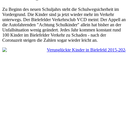
Zu Beginn des neuen Schuljahrs steht die Schulwegsicherheit im
Vordergrund. Die Kinder sind ja jetzt wieder mehr im Verkehr
unterwegs. Der Bielefelder Verkehrsclub VCD meint: Der Appell an
die Autofahrenden "Achtung Schulkinder" allein hat bisher an der
Unfallsituation wenig geändert. Jedes Jahr kommen konstant rund
100 Kinder im Bielefelder Verkehr zu Schaden - nach der
Coronazeit steigen die Zahlen sogar wieder leicht an.