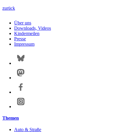
zurück
Über uns
Downloads, Videos
Kindermeilen
Presse
Impressum
Themen
Auto & Straße