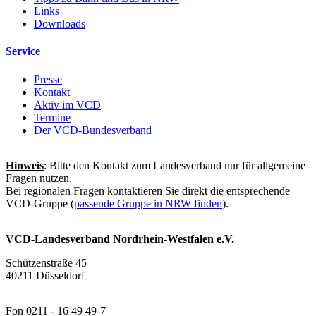
Links
Downloads
Service
Presse
Kontakt
Aktiv im VCD
Termine
Der VCD-Bundesverband
Hinweis
: Bitte den Kontakt zum Landesverband nur für allgemeine
Fragen nutzen.
Bei regionalen Fragen kontaktieren Sie direkt die entsprechende
VCD-Gruppe (
passende Gruppe in NRW finden
).
VCD-Landesverband Nordrhein-Westfalen e.V.
Schützenstraße 45
40211 Düsseldorf
Fon 0211 - 16 49 49-7