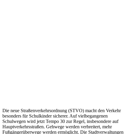
Die neue Straßenverkehrsordnung (STVO) macht den Verkehr
besonders für Schulkinder sicherer. Auf vielbegangenen
Schulwegen wird jetzt Tempo 30 zur Regel, insbesondere auf
Hauptverkehrsstraßen. Gehwege werden verbreitert, mehr
Fußgängerüberwege werden ermöglicht. Die Stadtverwaltungen