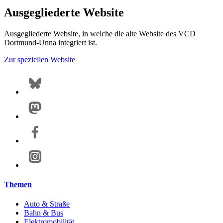
Ausgegliederte Website
Ausgegliederte Website, in welche die alte Website des VCD
Dortmund-Unna integriert ist.
Zur speziellen Website
Themen
Auto & Straße
Bahn & Bus
Elektromobilität