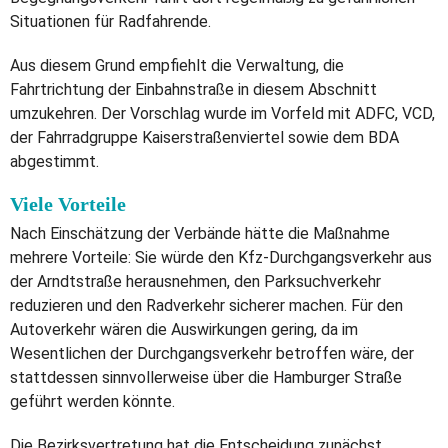
Situationen für Radfahrende.
Aus diesem Grund empfiehlt die Verwaltung, die
Fahrtrichtung der Einbahnstraße in diesem Abschnitt
umzukehren. Der Vorschlag wurde im Vorfeld mit ADFC, VCD,
der Fahrradgruppe Kaiserstraßenviertel sowie dem BDA
abgestimmt.
Viele Vorteile
Nach Einschätzung der Verbände hätte die Maßnahme
mehrere Vorteile: Sie würde den Kfz-Durchgangsverkehr aus
der Arndtstraße herausnehmen, den Parksuchverkehr
reduzieren und den Radverkehr sicherer machen. Für den
Autoverkehr wären die Auswirkungen gering, da im
Wesentlichen der Durchgangsverkehr betroffen wäre, der
stattdessen sinnvollerweise über die Hamburger Straße
geführt werden könnte.
Die Bezirksvertretung hat die Entscheidung zunächst