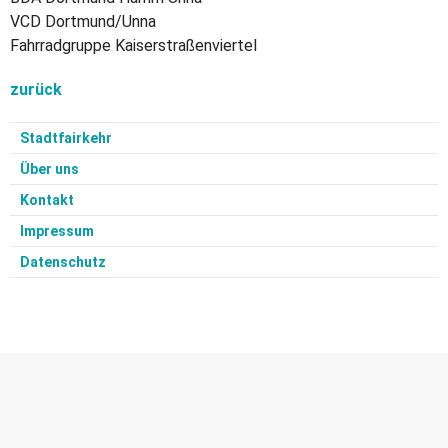
VCD Dortmund/Unna
Fahrradgruppe Kaiserstraßenviertel
zurück
Stadtfairkehr
Über uns
Kontakt
Impressum
Datenschutz