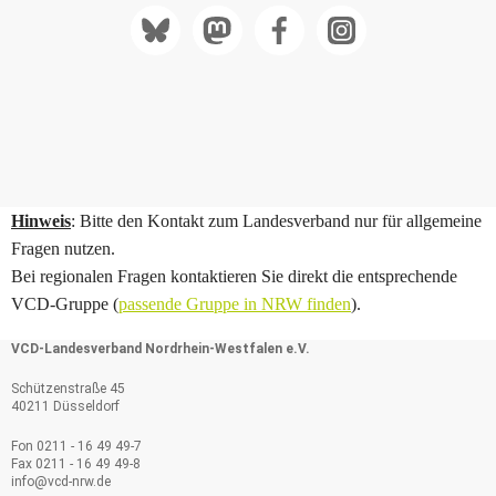
Hinweis
: Bitte den Kontakt zum Landesverband nur für allgemeine
Fragen nutzen.
Bei regionalen Fragen kontaktieren Sie direkt die entsprechende
VCD-Gruppe (
passende Gruppe in NRW finden
).
VCD-Landesverband Nordrhein-Westfalen e.V.
Schützenstraße 45
40211 Düsseldorf
Fon 0211 - 16 49 49-7
Fax 0211 - 16 49 49-8
info@
vcd-nrw.de