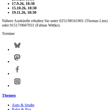
17.9.26, 18:30
15.10.26, 18:30
19.11.26, 18:30
Nähere Auskünfte erhalten Sie unter 0251/98161901 (Thomas Lins)
oder 01517/0607031 (Fabian Wittke).
Termine
Themen
Auto & Straße
Bahn & Bus