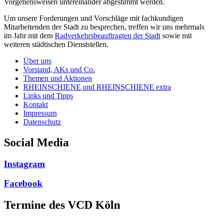
Vorgehensweisen untereinander abgestimmt werden.
Um unsere Forderungen und Vorschläge mit fachkundigen
Mitarbeitenden der Stadt zu besprechen, treffen wir uns mehrmals
im Jahr mit dem
Radverkehrsbeauftragten der Stadt
sowie mit
weiteren städtischen Dienststellen.
Über uns
Vorstand, AKs und Co.
Themen und Aktionen
RHEINSCHIENE und RHEINSCHIENE extra
Links und Tipps
Kontakt
Impressum
Datenschutz
Social Media
Instagram
Facebook
Termine des VCD Köln