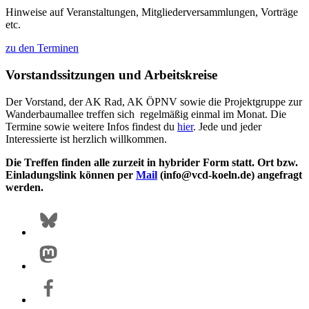
Hinweise auf Veranstaltungen, Mitgliederversammlungen, Vorträge
etc.
zu den Terminen
Vorstandssitzungen und Arbeitskreise
Der Vorstand, der AK Rad, AK ÖPNV sowie die Projektgruppe zur
Wanderbaumallee treffen sich regelmäßig einmal im Monat. Die
Termine sowie weitere Infos findest du
hier
. Jede und jeder
Interessierte ist herzlich willkommen.
Die Treffen finden alle zurzeit in hybrider Form statt. Ort bzw.
Einladungslink können per
Mail
(info@vcd-koeln.de) angefragt
werden.