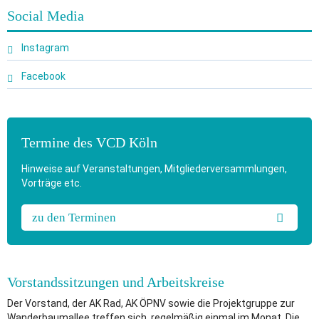
Social Media
Instagram
Facebook
Termine des VCD Köln
Hinweise auf Veranstaltungen, Mitgliederversammlungen,
Vorträge etc.
zu den Terminen
Vorstandssitzungen und Arbeitskreise
Der Vorstand, der AK Rad, AK ÖPNV sowie die Projektgruppe zur
Wanderbaumallee treffen sich regelmäßig einmal im Monat. Die