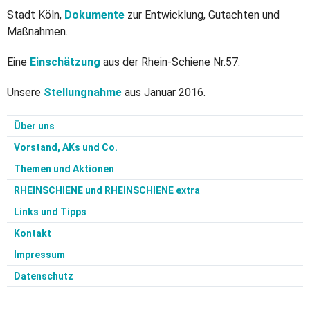
Stadt Köln,
Dokumente
zur Entwicklung, Gutachten und
Maßnahmen.
Eine
Einschätzung
aus der Rhein-Schiene Nr.57.
Unsere
Stellungnahme
aus Januar 2016.
Über uns
Vorstand, AKs und Co.
Themen und Aktionen
RHEINSCHIENE und RHEINSCHIENE extra
Links und Tipps
Kontakt
Impressum
Datenschutz