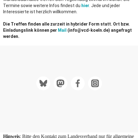
Termine sowie weitere Infos findest du
hier
. Jede und jeder
Interessierte ist herzlich willkommen.
Die Treffen finden alle zurzeit in hybrider Form statt. Ort bzw.
Einladungslink können per
Mail
(info@vcd-koeln.de) angefragt
werden.
Hinweis
: Bitte den Kontakt zum Landesverband nur für allgemeine