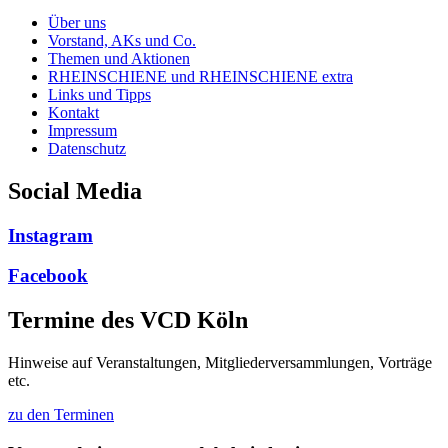
Über uns
Vorstand, AKs und Co.
Themen und Aktionen
RHEINSCHIENE und RHEINSCHIENE extra
Links und Tipps
Kontakt
Impressum
Datenschutz
Social Media
Instagram
Facebook
Termine des VCD Köln
Hinweise auf Veranstaltungen, Mitgliederversammlungen, Vorträge
etc.
zu den Terminen