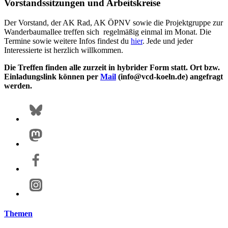
Vorstandssitzungen und Arbeitskreise
Der Vorstand, der AK Rad, AK ÖPNV sowie die Projektgruppe zur
Wanderbaumallee treffen sich regelmäßig einmal im Monat. Die
Termine sowie weitere Infos findest du
hier
. Jede und jeder
Interessierte ist herzlich willkommen.
Die Treffen finden alle zurzeit in hybrider Form statt. Ort bzw.
Einladungslink können per
Mail
(info@vcd-koeln.de) angefragt
werden.
Themen