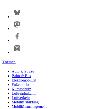
Themen
Auto & Straße
Bahn & Bus
Elektromobilität
Fußverkehr
Klimaschutz
Luftreinhaltung
Luftverkehr
Mobilitätsbildung
Mobilitätsmanagement