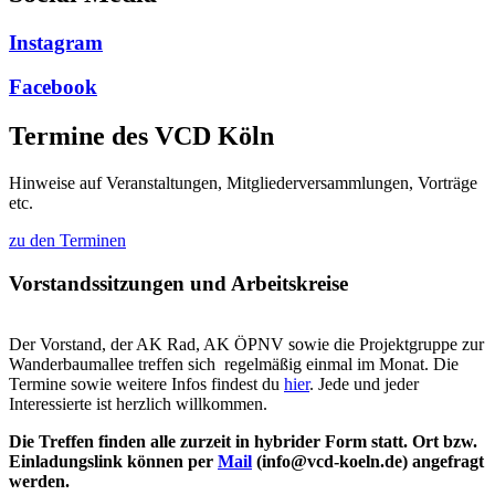
Instagram
Facebook
Termine des VCD Köln
Hinweise auf Veranstaltungen, Mitgliederversammlungen, Vorträge
etc.
zu den Terminen
Vorstandssitzungen und Arbeitskreise
Der Vorstand, der AK Rad, AK ÖPNV sowie die Projektgruppe zur
Wanderbaumallee treffen sich regelmäßig einmal im Monat. Die
Termine sowie weitere Infos findest du
hier
. Jede und jeder
Interessierte ist herzlich willkommen.
Die Treffen finden alle zurzeit in hybrider Form statt. Ort bzw.
Einladungslink können per
Mail
(info@vcd-koeln.de) angefragt
werden.