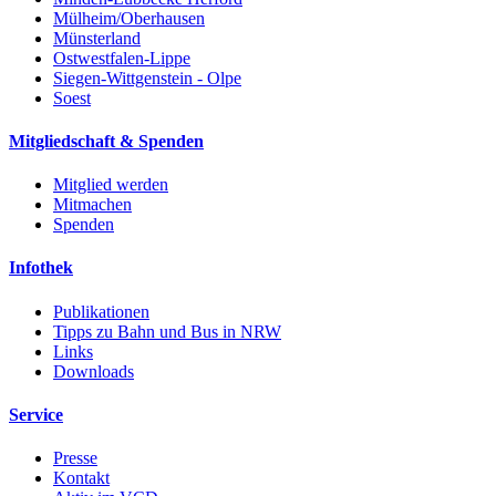
Mülheim/Oberhausen
Münsterland
Ostwestfalen-Lippe
Siegen-Wittgenstein - Olpe
Soest
Mitgliedschaft & Spenden
Mitglied werden
Mitmachen
Spenden
Infothek
Publikationen
Tipps zu Bahn und Bus in NRW
Links
Downloads
Service
Presse
Kontakt