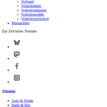
Verband
Verkehrslärm
Verkehrsplanung
Verkehrspolitik
Verkehrssicherheit
Monatsfilter
Zur Zeit keine Termine
Themen
Auto & Straße
Bahn & Bus