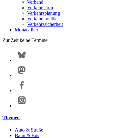
Verband
Verkehrslärm
Verkehrsplanung
Verkehrspolitik
Verkehrssicherheit
Monatsfilter
Zur Zeit keine Termine
Themen
Auto & Straße
Bahn & Bus