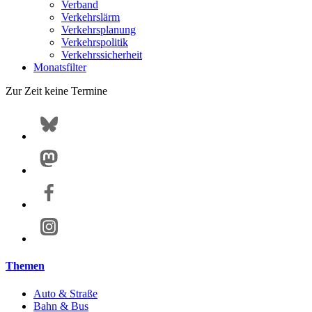
Verband
Verkehrslärm
Verkehrsplanung
Verkehrspolitik
Verkehrssicherheit
Monatsfilter
Zur Zeit keine Termine
Themen
Auto & Straße
Bahn & Bus