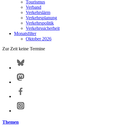
Tourismus
Verband
Verkehrslärm
Verkehrsplanung
Verkehrspolitik
Verkehrssicherheit
Monatsfilter
Oktober 2026
Zur Zeit keine Termine
Themen