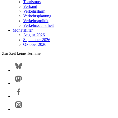
Tourismus
Verband
Verkehrslärm
Verkehrsplanung
Verkehrspolitik
Verkehrssicherheit
Monatsfilter
August 2026
September 2026
Oktober 2026
Zur Zeit keine Termine