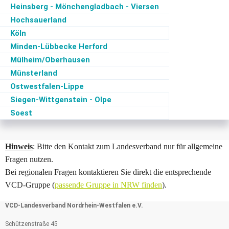
Heinsberg - Mönchengladbach - Viersen
Hochsauerland
Köln
Minden-Lübbecke Herford
Mülheim/Oberhausen
Münsterland
Ostwestfalen-Lippe
Siegen-Wittgenstein - Olpe
Soest
Hinweis
: Bitte den Kontakt zum Landesverband nur für allgemeine
Fragen nutzen.
Bei regionalen Fragen kontaktieren Sie direkt die entsprechende
VCD-Gruppe (
passende Gruppe in NRW finden
).
VCD-Landesverband Nordrhein-Westfalen e.V.
Schützenstraße 45