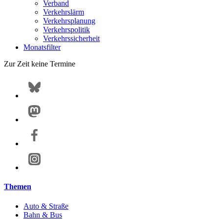
Verband
Verkehrslärm
Verkehrsplanung
Verkehrspolitik
Verkehrssicherheit
Monatsfilter
Zur Zeit keine Termine
Themen
Auto & Straße
Bahn & Bus