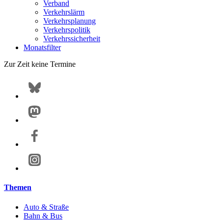
Verband
Verkehrslärm
Verkehrsplanung
Verkehrspolitik
Verkehrssicherheit
Monatsfilter
Zur Zeit keine Termine
Themen
Auto & Straße
Bahn & Bus