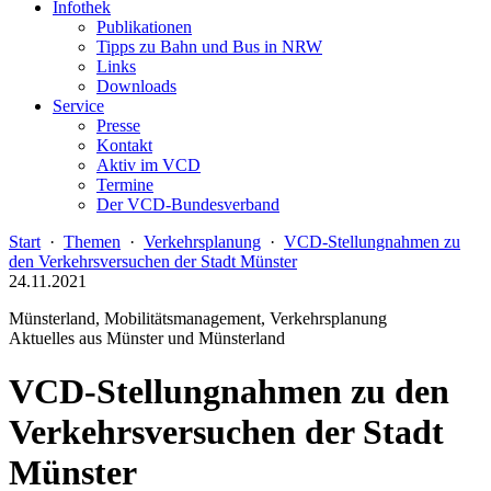
Infothek
Publikationen
Tipps zu Bahn und Bus in NRW
Links
Downloads
Service
Presse
Kontakt
Aktiv im VCD
Termine
Der VCD-Bundesverband
Start
·
Themen
·
Verkehrsplanung
·
VCD-Stellungnahmen zu
den Verkehrsversuchen der Stadt Münster
24.11.2021
Münsterland, Mobilitätsmanagement, Verkehrsplanung
Aktuelles aus Münster und Münsterland
VCD-Stellungnahmen zu den
Verkehrsversuchen der Stadt
Münster