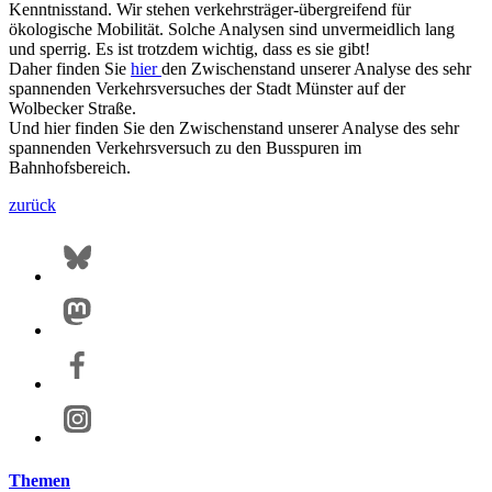
Kenntnisstand. Wir stehen verkehrsträger-übergreifend für
ökologische Mobilität. Solche Analysen sind unvermeidlich lang
und sperrig. Es ist trotzdem wichtig, dass es sie gibt!
Daher finden Sie
hier
den Zwischenstand unserer Analyse des sehr
spannenden Verkehrsversuches der Stadt Münster auf der
Wolbecker Straße.
Und hier finden Sie den Zwischenstand unserer Analyse des sehr
spannenden Verkehrsversuch zu den Busspuren im
Bahnhofsbereich.
zurück
Themen