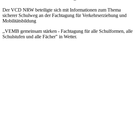
Der VCD NRW beteiligte sich mit Informationen zum Thema
sicherer Schulweg an der Fachtagung für Verkehrserziehung und
Mobilitätsbildung
,,VEMB gemeinsam stärken - Fachtagung für alle Schulformen, alle
Schulstufen und alle Fächer" in Wetter.