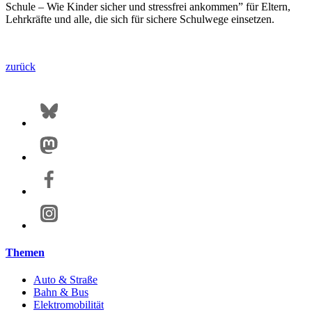
Schule – Wie Kinder sicher und stressfrei ankommen” für Eltern,
Lehrkräfte und alle, die sich für sichere Schulwege einsetzen.
zurück
Themen
Auto & Straße
Bahn & Bus
Elektromobilität