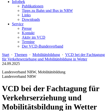
Infothek
Publikationen
Tipps zu Bahn und Bus in NRW
Links
Downloads
Service
Presse
Kontakt
Aktiv im VCD
Termine
Der VCD-Bundesverband
Start
·
Themen
·
Mobilitätsbildung
·
VCD bei der Fachtagung
für Verkehrserziehung und Mobilitätsbildung in Wetter
24.09.2025
Landesverband NRW, Mobilitätsbildung
Landesverband NRW
VCD bei der Fachtagung für
Verkehrserziehung und
Mobilitätsbildung in Wetter