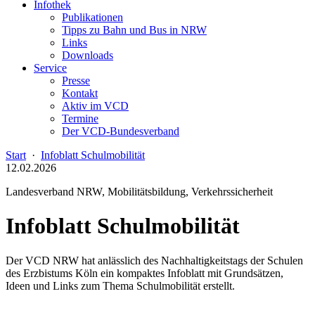
Infothek
Publikationen
Tipps zu Bahn und Bus in NRW
Links
Downloads
Service
Presse
Kontakt
Aktiv im VCD
Termine
Der VCD-Bundesverband
Start
·
Infoblatt Schulmobilität
12.02.2026
Landesverband NRW, Mobilitätsbildung, Verkehrssicherheit
Infoblatt Schulmobilität
Der VCD NRW hat anlässlich des Nachhaltigkeitstags der Schulen
des Erzbistums Köln ein kompaktes Infoblatt mit Grundsätzen,
Ideen und Links zum Thema Schulmobilität erstellt.