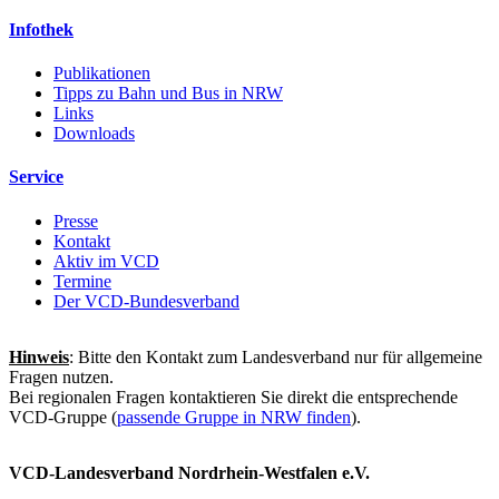
Infothek
Publikationen
Tipps zu Bahn und Bus in NRW
Links
Downloads
Service
Presse
Kontakt
Aktiv im VCD
Termine
Der VCD-Bundesverband
Hinweis
: Bitte den Kontakt zum Landesverband nur für allgemeine
Fragen nutzen.
Bei regionalen Fragen kontaktieren Sie direkt die entsprechende
VCD-Gruppe (
passende Gruppe in NRW finden
).
VCD-Landesverband Nordrhein-Westfalen e.V.