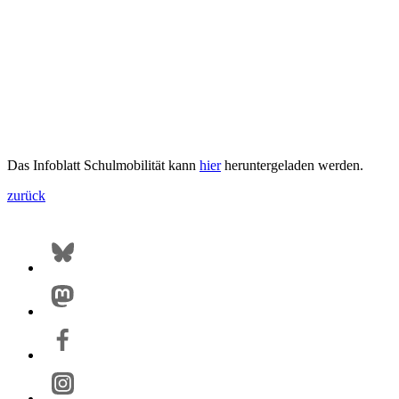
Das Infoblatt Schulmobilität kann
hier
heruntergeladen werden.
zurück