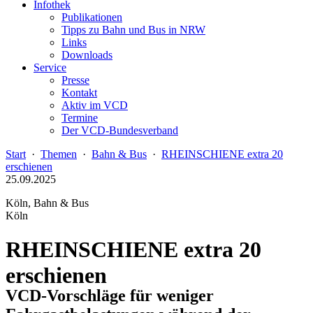
Infothek
Publikationen
Tipps zu Bahn und Bus in NRW
Links
Downloads
Service
Presse
Kontakt
Aktiv im VCD
Termine
Der VCD-Bundesverband
Start
·
Themen
·
Bahn & Bus
·
RHEINSCHIENE extra 20
erschienen
25.09.2025
Köln, Bahn & Bus
Köln
RHEINSCHIENE extra 20
erschienen
VCD-Vorschläge für weniger