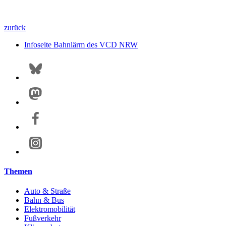
zurück
Infoseite Bahnlärm des VCD NRW
Themen
Auto & Straße
Bahn & Bus
Elektromobilität
Fußverkehr