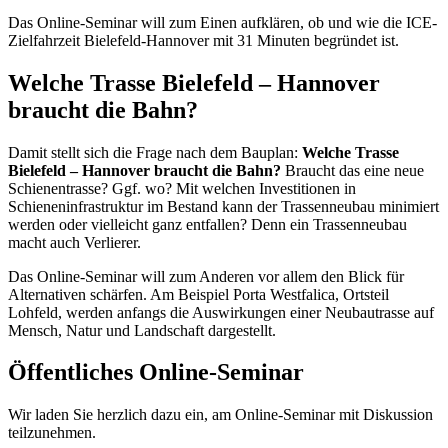
Das Online-Seminar will zum Einen aufklären, ob und wie die ICE-
Zielfahrzeit Bielefeld-Hannover mit 31 Minuten begründet ist.
Welche Trasse Bielefeld – Hannover
braucht die Bahn?
Damit stellt sich die Frage nach dem Bauplan:
Welche Trasse
Bielefeld – Hannover braucht die Bahn?
Braucht das eine neue
Schienentrasse? Ggf. wo? Mit welchen Investitionen in
Schieneninfrastruktur im Bestand kann der Trassenneubau minimiert
werden oder vielleicht ganz entfallen? Denn ein Trassenneubau
macht auch Verlierer.
Das Online-Seminar will zum Anderen vor allem den Blick für
Alternativen schärfen. Am Beispiel Porta Westfalica, Ortsteil
Lohfeld, werden anfangs die Auswirkungen einer Neubautrasse auf
Mensch, Natur und Landschaft dargestellt.
Öffentliches Online-Seminar
Wir laden Sie herzlich dazu ein, am Online-Seminar mit Diskussion
teilzunehmen.