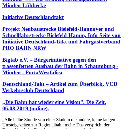
Minden-Lübbecke
Initiative Deutschlandtakt
Projekt Neubaustrecke Bielefeld-Hannover und
Schnellfahrstrecke Bielefeld-Hamm, Info-Seite von
Initiative Deutschland-Takt und Fahrgastverband
PRO BAHN NRW
Bigtab e.V. – Bürgerinitiative gegen den
trassenfernen Ausbau der Bahn in Schaumburg -
Minden - PortaWestfalica
Deutschland-Takt – Artikel zum Überblick, VCD
Verkehrsclub Deutschland
„Die Bahn hat wieder eine Vision”. Die Zeit.
06.08.2019 (online).
„Alle halbe Stunde von einer Stadt in die andere, keine langen
Umsteigezeiten zur Regionalbahn mehr: Das verspricht der