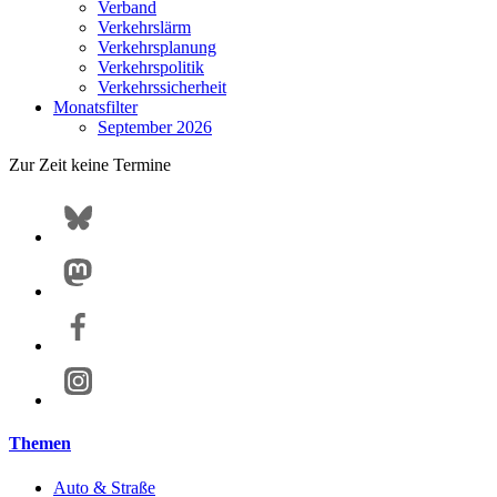
Verband
Verkehrslärm
Verkehrsplanung
Verkehrspolitik
Verkehrssicherheit
Monatsfilter
September 2026
Zur Zeit keine Termine
Themen
Auto & Straße